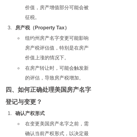
价值，房产增值部分可能会被
征税。
房产税（Property Tax）
纽约州房产名字变更可能影响
房产税评估值，特别是在房产
价值上涨的情况下。
在房产转让时，可能会触发新
的评估，导致房产税增加。
四、如何正确处理美国房产名字
登记与变更？
确认产权形式
在变更美国房产名字之前，需
确认当前产权形式，以决定最