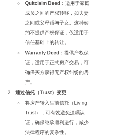
Quitclaim Deed
：适用于家庭
成员之间的产权转移，如夫妻
之间或父母赠与子女。这种契
约不提供产权保证，仅适用于
信任基础上的转让。
Warranty Deed
：提供产权保
证，适用于正式房产交易，可
确保买方获得无产权纠纷的房
产。
通过信托（Trust）变更
将房产转入生前信托（Living 
Trust），可有效避免遗嘱认
证，确保继承顺利进行，减少
法律程序的复杂性。