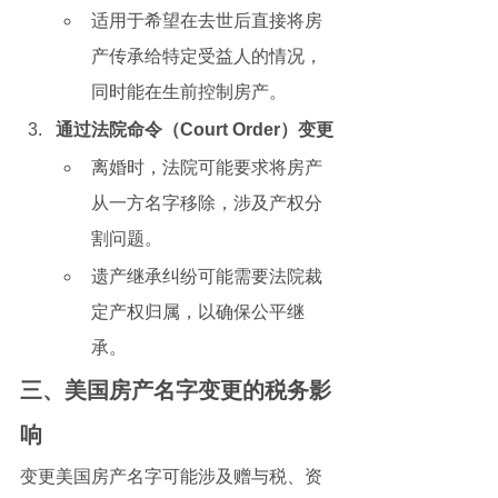
适用于希望在去世后直接将房
产传承给特定受益人的情况，
同时能在生前控制房产。
通过法院命令（Court Order）变更
离婚时，法院可能要求将房产
从一方名字移除，涉及产权分
割问题。
遗产继承纠纷可能需要法院裁
定产权归属，以确保公平继
承。
三、美国房产名字变更的税务影
响
变更美国房产名字可能涉及赠与税、资