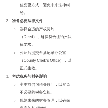
佳变更方式，避免未来法律纠
纷。
准备必要法律文件
选择合适的产权契约
（Deed），确保符合纽约州法
律要求。
公证后提交至县记录办公室
（County Clerk’s Office），以
正式生效。
考虑税务与财务影响
变更前咨询税务顾问，以避免
不必要的税务负担。
规划未来的财务管理，以确保