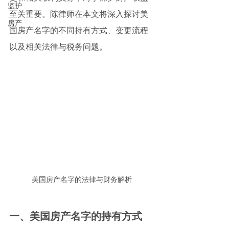
监护
至关重要。陈律师在本文将深入探讨美
房产
国房产名字的不同持有方式、变更流程
以及相关法律与税务问题。
美国房产名字的法律与财务解析
一、美国房产名字的持有方式