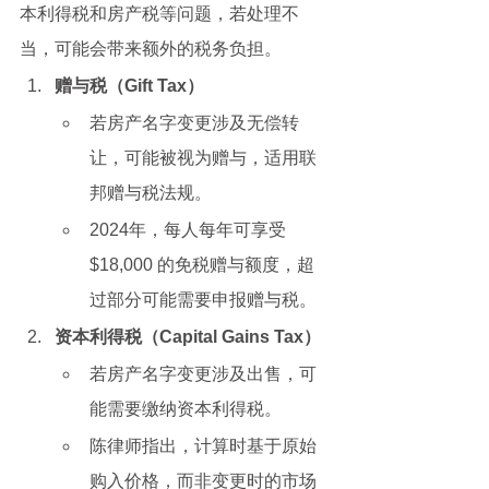
本利得税和房产税等问题，若处理不
当，可能会带来额外的税务负担。
赠与税（Gift Tax）
若房产名字变更涉及无偿转
让，可能被视为赠与，适用联
邦赠与税法规。
2024年，每人每年可享受 
$18,000 的免税赠与额度，超
过部分可能需要申报赠与税。
资本利得税（Capital Gains Tax）
若房产名字变更涉及出售，可
能需要缴纳资本利得税。
陈律师指出，计算时基于原始
购入价格，而非变更时的市场