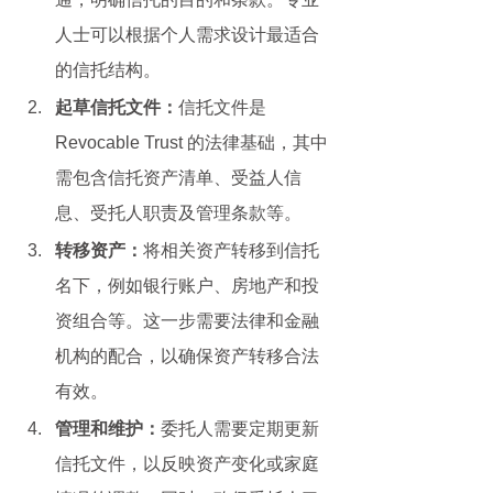
人士可以根据个人需求设计最适合
的信托结构。
起草信托文件：
信托文件是 
Revocable Trust 的法律基础，其中
需包含信托资产清单、受益人信
息、受托人职责及管理条款等。
转移资产：
将相关资产转移到信托
名下，例如银行账户、房地产和投
资组合等。这一步需要法律和金融
机构的配合，以确保资产转移合法
有效。
管理和维护：
委托人需要定期更新
信托文件，以反映资产变化或家庭