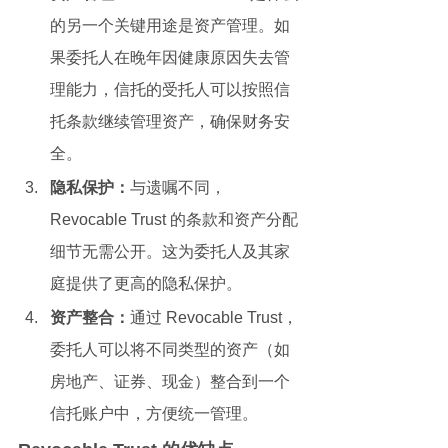
的另一个关键用途是资产管理。如
果委托人在晚年因健康原因失去管
理能力，信托的受托人可以按照信
托条款继续管理资产，确保财务安
全。
隐私保护：
与遗嘱不同，
Revocable Trust 的条款和资产分配
细节无需公开。这为委托人及其家
庭提供了更高的隐私保护。
资产整合：
通过 Revocable Trust，
委托人可以将不同类型的资产（如
房地产、证券、现金）整合到一个
信托账户中，方便统一管理。