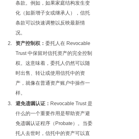
条款。例如，如果家庭结构发生变
化（如新增子女或继承人），信托
条款可以快速调整以反映最新情
况。
资产控制权：
委托人在 Revocable 
Trust 中保留对信托资产的完全控制
权。这意味着，委托人仍然可以随
时出售、转让或使用信托中的资
产，就像在普通资产账户中操作一
样。
避免遗嘱认证：
Revocable Trust 是
什么的一个重要作用是帮助资产避
免遗嘱认证程序（Probate）。当委
托人去世时，信托中的资产可以直