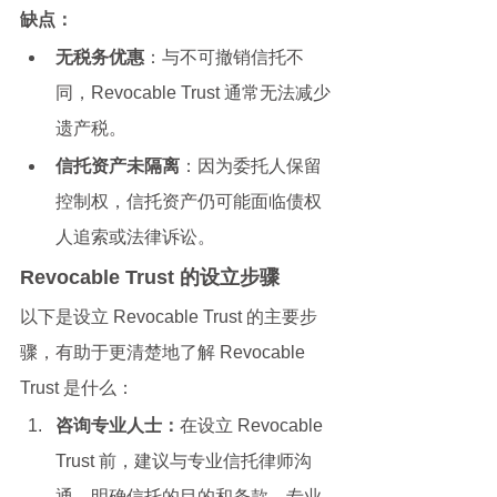
缺点：
无税务优惠
：与不可撤销信托不
同，Revocable Trust 通常无法减少
遗产税。
信托资产未隔离
：因为委托人保留
控制权，信托资产仍可能面临债权
人追索或法律诉讼。
Revocable Trust 的设立步骤
以下是设立 Revocable Trust 的主要步
骤，有助于更清楚地了解 Revocable 
Trust 是什么：
咨询专业人士：
在设立 Revocable 
Trust 前，建议与专业信托律师沟
通，明确信托的目的和条款。专业