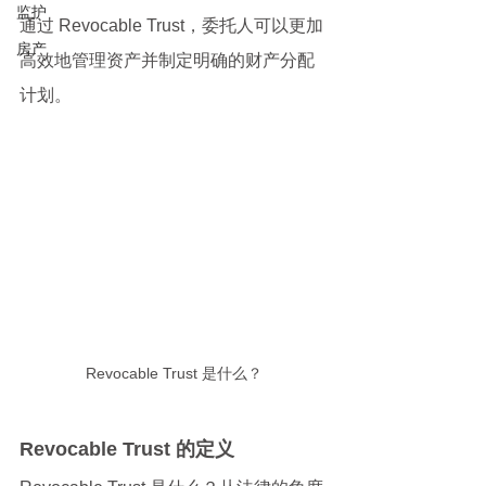
监护
通过 Revocable Trust，委托人可以更加
房产
高效地管理资产并制定明确的财产分配
计划。
Revocable Trust 是什么？
Revocable Trust 的定义