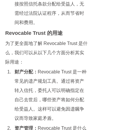
接按照信托条款分配给受益人，无
需经过法院认证程序，从而节省时
间和费用。
Revocable Trust 的用途
为了更全面地了解 Revocable Trust 是什
么，我们可以从以下几个方面分析其实
际用途：
财产分配：
Revocable Trust 是一种
常见的遗产规划工具。通过将资产
转入信托，委托人可以明确指定在
自己去世后，哪些资产将如何分配
给受益人。这样可以避免因遗嘱争
议而导致家庭矛盾。
资产管理：
Revocable Trust 是什么