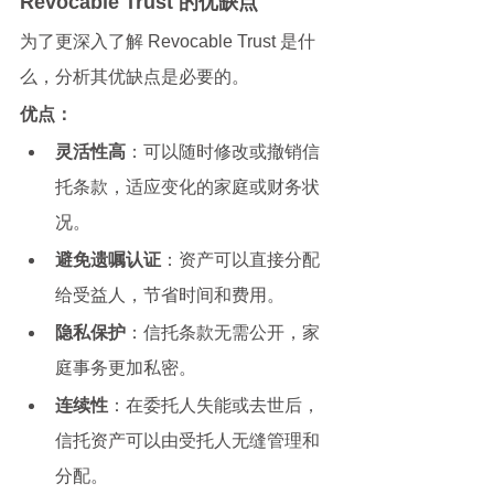
Revocable Trust 的优缺点
为了更深入了解 Revocable Trust 是什
么，分析其优缺点是必要的。
优点：
灵活性高
：可以随时修改或撤销信
托条款，适应变化的家庭或财务状
况。
避免遗嘱认证
：资产可以直接分配
给受益人，节省时间和费用。
隐私保护
：信托条款无需公开，家
庭事务更加私密。
连续性
：在委托人失能或去世后，
信托资产可以由受托人无缝管理和
分配。