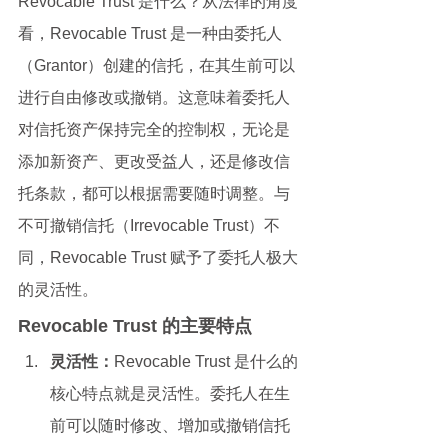
Revocable Trust 是什么？从法律的角度
看，Revocable Trust 是一种由委托人
（Grantor）创建的信托，在其生前可以
进行自由修改或撤销。这意味着委托人
对信托资产保持完全的控制权，无论是
添加新资产、更改受益人，还是修改信
托条款，都可以根据需要随时调整。与
不可撤销信托（Irrevocable Trust）不
同，Revocable Trust 赋予了委托人极大
的灵活性。
Revocable Trust 的主要特点
灵活性：
Revocable Trust 是什么的
核心特点就是灵活性。委托人在生
前可以随时修改、增加或撤销信托