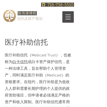
信托及财产规划
医疗补助信托
医疗补助信托（Medicaid Trust），也被
称为
白卡信托
或白卡资产保护信托，是
一种法律工具，旨在帮助个人管理资
产，同时满足医疗补助（Medicaid）的
资格要求。在纽约，医疗补助是为低收
入人群和需要长期护理的个人提供的政
府资助项目，但申请者必须满足严格的
资产和收入限制。医疗补助信托通常用