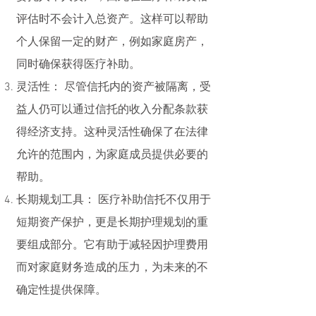
评估时不会计入总资产。这样可以帮助
个人保留一定的财产，例如家庭房产，
同时确保获得医疗补助。
灵活性： 尽管信托内的资产被隔离，受
益人仍可以通过信托的收入分配条款获
得经济支持。这种灵活性确保了在法律
允许的范围内，为家庭成员提供必要的
帮助。
长期规划工具： 医疗补助信托不仅用于
短期资产保护，更是长期护理规划的重
要组成部分。它有助于减轻因护理费用
而对家庭财务造成的压力，为未来的不
确定性提供保障。