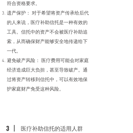
符合资格要求。
遗产保护： 对于希望将资产传承给后代
的人来说，医疗补助信托是一种有效的
工具。信托中的资产不会被医疗补助追
索，从而确保财产能够安全地传递给下
一代。
避免破产风险： 医疗费用可能会对家庭
经济造成巨大负担，甚至导致破产。通
过将资产转移到信托中，可以有效地保
护家庭财产免受这种风险。
3
医疗补助信托的适用人群