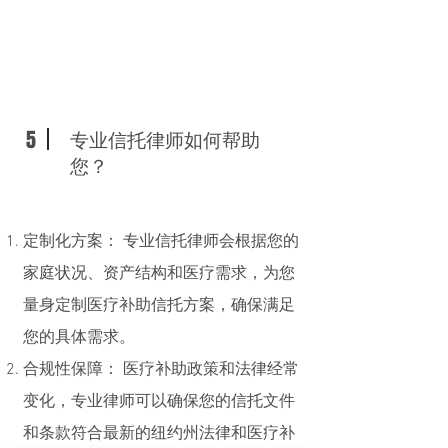
5
专业信托律师如何帮助
您？
定制化方案： 专业信托律师会根据您的
家庭状况、资产结构和医疗需求，为您
量身定制医疗补助信托方案，确保满足
您的具体需求。
合规性保障： 医疗补助政策和法律经常
变化，专业律师可以确保您的信托文件
和条款符合最新的纽约州法律和医疗补