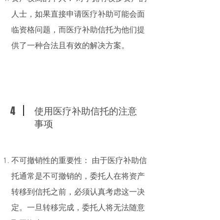
人士，如果直接申请医疗补助可能会面
临资格问题，而医疗补助信托为他们提
供了一种合法且有效的解决方案。
4
使用医疗补助信托的注意
事项
不可撤销性的重要性： 由于医疗补助信
托通常是不可撤销的，委托人在将资产
转移到信托之前，必须认真考虑这一决
定。一旦转移完成，委托人将无法随意