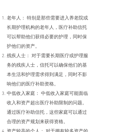
老年人： 特别是那些需要进入养老院或
长期护理机构的老年人，医疗补助信托
可以帮助他们获得必要的护理，同时保
护他们的资产。
残疾人士： 对于需要长期医疗或护理服
务的残疾人士，信托可以确保他们的基
本生活和护理需求得到满足，同时不影
响他们的医疗补助资格。
中低收入家庭： 中低收入家庭可能面临
收入和资产超出医疗补助限制的问题。
通过医疗补助信托，这些家庭可以通过
合理的资产规划来获得资格。
资产较高的个人： 对于拥有较多资产的