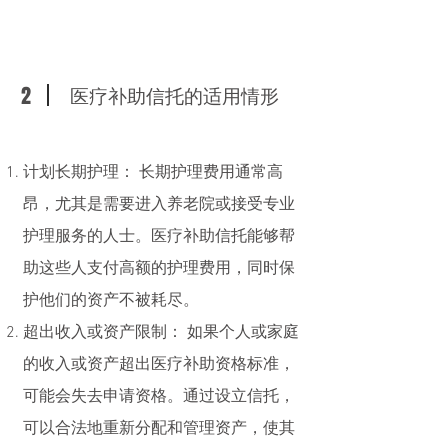
2
医疗补助信托的适用情形
计划长期护理： 长期护理费用通常高
昂，尤其是需要进入养老院或接受专业
护理服务的人士。医疗补助信托能够帮
助这些人支付高额的护理费用，同时保
护他们的资产不被耗尽。
超出收入或资产限制： 如果个人或家庭
的收入或资产超出医疗补助资格标准，
可能会失去申请资格。通过设立信托，
可以合法地重新分配和管理资产，使其