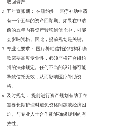
取回资产。
五年查账期： 在纽约州，医疗补助申请
有一个五年的资产回顾期。如果在申请
前的五年内将资产转移到信托中，可能
会影响资格。因此，提前规划是关键。
专业性要求： 医疗补助信托的结构和条
款需要高度专业性，必须严格符合纽约
州的法律规定。任何不当的设计都可能
导致信托无效，从而影响医疗补助资
格。
及时规划： 提前进行资产规划有助于在
需要长期护理时避免资格问题或经济困
难。与专业人士合作能够确保规划的有
效性。