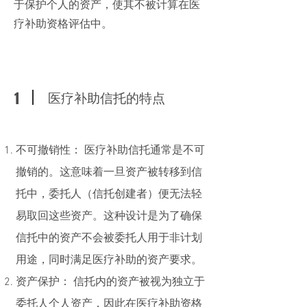
于保护个人的资产，使其不被计算在医
疗补助资格评估中。
医疗补助信托的特点
1
不可撤销性： 医疗补助信托通常是不可
撤销的。这意味着一旦资产被转移到信
托中，委托人（信托创建者）便无法轻
易取回这些资产。这种设计是为了确保
信托中的资产不会被委托人用于非计划
用途，同时满足医疗补助的资产要求。
资产保护： 信托内的资产被视为独立于
委托人个人资产，因此在医疗补助资格