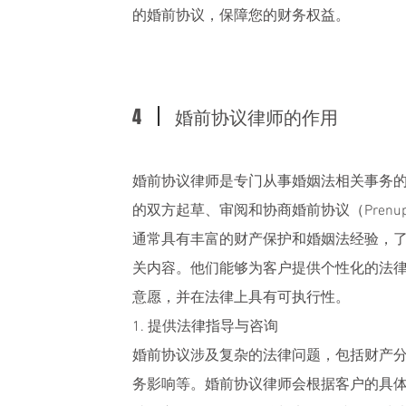
的婚前协议，保障您的财务权益。
4
婚前协议律师的作用
婚前协议律师是专门从事婚姻法相关事务
的双方起草、审阅和协商婚前协议（Prenupti
通常具有丰富的财产保护和婚姻法经验，
关内容。他们能够为客户提供个性化的法
意愿，并在法律上具有可执行性。
1. 提供法律指导与咨询
婚前协议涉及复杂的法律问题，包括财产
务影响等。婚前协议律师会根据客户的具