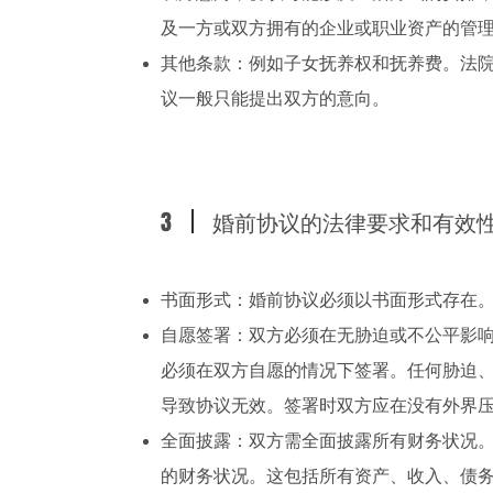
及一方或双方拥有的企业或职业资产的管
其他条款：例如子女抚养权和抚养费。法
议一般只能提出双方的意向。
3
婚前协议的法律要求和有效
书面形式：婚前协议必须以书面形式存在
自愿签署：双方必须在无胁迫或不公平影
必须在双方自愿的情况下签署。任何胁迫
导致协议无效。签署时双方应在没有外界
全面披露：双方需全面披露所有财务状况
的财务状况。这包括所有资产、收入、债