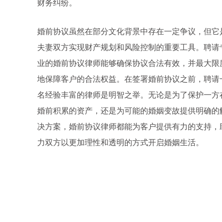
财务纠纷。
婚前协议虽然在部分文化背景中存在一定争议，但它
夫妻双方实现财产规划和风险控制的重要工具。聘请
业的婚前协议律师能够确保协议合法有效，并最大限
地保障客户的合法权益。在签署婚前协议之前，聘请
名经验丰富的律师是明智之举。无论是为了保护一方
婚前积累的资产，还是为可能的婚姻变故提供明确的
决方案，婚前协议律师都能为客户提供有力的支持，
力双方以更加理性和透明的方式开启婚姻生活。