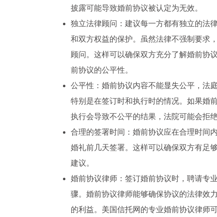
披露可能导致婚前协议被认定为无效。
独立法律顾问：建议每一方都有独立的法
和双方权益的保护。虽然法律不强制要求
顾问。这样可以确保双方充分了解婚前协
前协议的公平性。
公平性：婚前协议内容不能显失公平，法
特别是在签订时和执行时的情况。如果婚
执行会导致不公平的结果，法院可能会拒
合理的签署时间：婚前协议应在合理时间
婚礼前几天签署。这样可以确保双方有足
建议。
婚前协议律师：签订婚前协议时，聘请专
骤。婚前协议律师能够确保协议的法律效
的利益。美国信托网的专业婚前协议律师