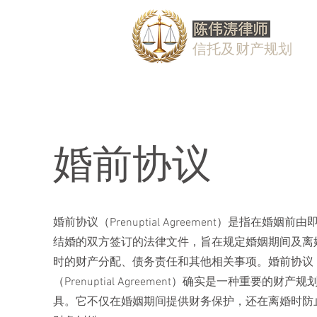
信托及财产规划
婚前协议
婚前协议（Prenuptial Agreement）是指在婚姻前由
结婚的双方签订的法律文件，旨在规定婚姻期间及离
时的财产分配、债务责任和其他相关事项。婚前协议
（Prenuptial Agreement）确实是一种重要的财产规
具。它不仅在婚姻期间提供财务保护，还在离婚时防