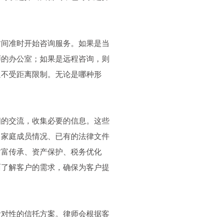
时间准时开始咨询服务。如果是当
师的办公室；如果是远程咨询，则
通不受距离限制。无论是哪种形
。
细的交流，收集必要的信息。这些
、家庭成员情况、已有的法律文件
财富传承、资产保护、税务优化
面了解客户的需求，确保为客户提
针对性的信托方案。律师会根据客