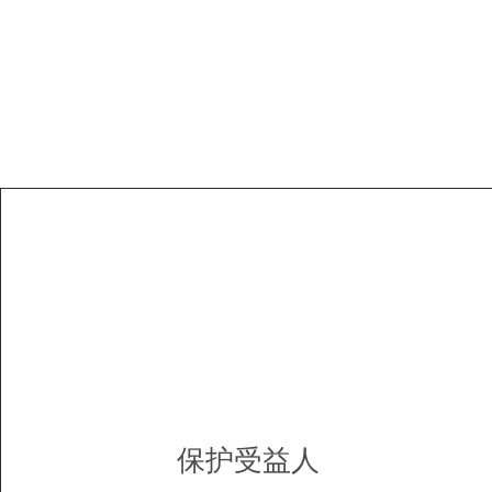
保护受益人