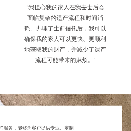
“我担心我的家人在我去世后会
面临复杂的遗产流程和时间消
耗。办理了生前信托后，我可以
确保我的家人可以更快、更顺利
地获取我的财产，并减少了遗产
流程可能带来的麻烦。”
询服务，能够为客户提供专业、定制