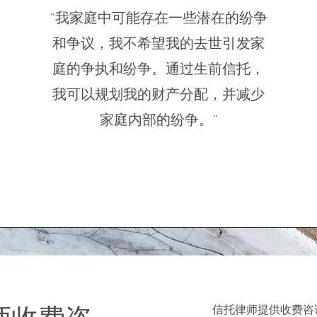
“我家庭中可能存在一些潜在的纷争
和争议，我不希望我的去世引发家
庭的争执和纷争。通过生前信托，
我可以规划我的财产分配，并减少
家庭内部的纷争。”
信托律师提供收费咨