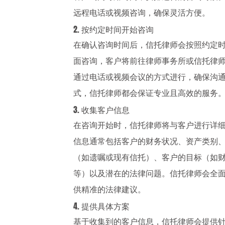
远程电话或视频咨询，确保灵活方便。
2. 按约定时间开始咨询
在确认咨询时间后，信托律师会按照约定
面咨询，客户将前往律师事务所或信托律
通过电话或视频会议的方式进行，确保沟
式，信托律师都会保证专业且高效的服务
3. 收集客户信息
在咨询开始时，信托律师将与客户进行详
信息通常包括客户的财务状况、资产类别
（如遗嘱或现有信托）、客户的目标（如
等）以及潜在的法律问题。信托律师会全
供精准的法律建议。
4. 提供具体方案
基于收集到的客户信息，信托律师会提供