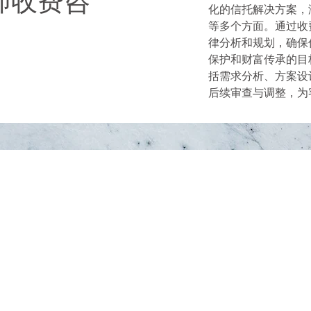
律师收费咨
化的信托解决方案，
等多个方面。通过收
律分析和规划，确保
保护和财富传承的目
括需求分析、方案设
后续审查与调整，为
联系信托律师