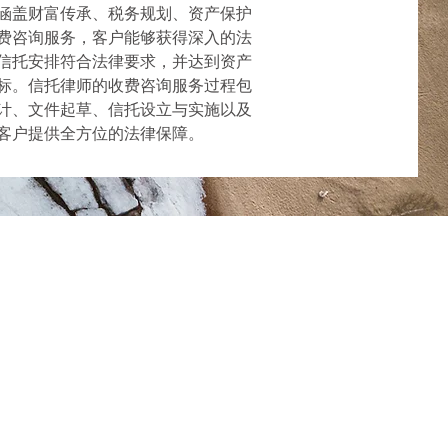
涵盖财富传承、税务规划、资产保护
费咨询服务，客户能够获得深入的法
信托安排符合法律要求，并达到资产
标。信托律师的收费咨询服务过程包
计、文件起草、信托设立与实施以及
客户提供全方位的法律保障。