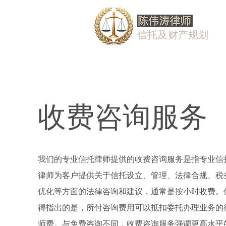
信托及财产规划
收费咨询服务
我们的专业信托律师提供的收费咨询服务是指专业信
律师为客户提供关于信托设立、管理、法律合规、税
优化等方面的法律咨询和建议，通常是按小时收费。
得指出的是，所付咨询费用可以抵扣委托办理业务的
师费。
与免费咨询不同，收费咨询服务强调更高水平