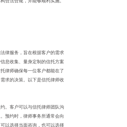
结构合法合规，并能够顺利实施。
的法律服务，旨在根据客户的需求
户信息收集、量身定制的信托方案
信托律师确保每一位客户都能在了
己需求的决策。以下是信托律师收
预约。客户可以与信托律师团队沟
题。预约时，律师事务所通常会向
。可以选择当面咨询，也可以选择