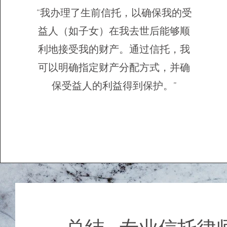
“我办理了生前信托，以确保我的受
益人（如子女）在我去世后能够顺
利地接受我的财产。通过信托，我
可以明确指定财产分配方式，并确
保受益人的利益得到保护。”