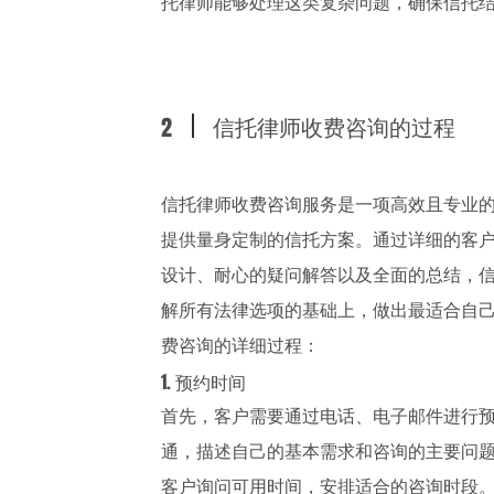
托律师能够处理这类复杂问题，确保信托
信托律师收费咨询的过程
2
信托律师收费咨询服务是一项高效且专业
提供量身定制的信托方案。通过详细的客
设计、耐心的疑问解答以及全面的总结，
解所有法律选项的基础上，做出最适合自
费咨询的详细过程：
1. 预约时间
首先，客户需要通过电话、电子邮件进行
通，描述自己的基本需求和咨询的主要问
客户询问可用时间，安排适合的咨询时段