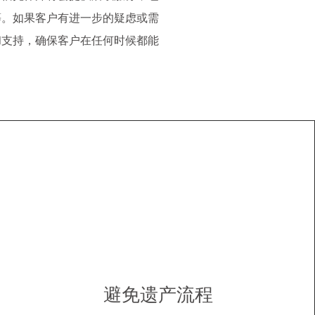
等。如果客户有进一步的疑虑或需
和支持，确保客户在任何时候都能
避免遗产流程