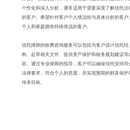
个性化和深入分析，通常适用于需要深度了解信托法
的客户、希望针对客户个人情况给与具体分析的客户
个人和家庭拥有特殊情况的客户。
信托律师的收费咨询服务可以包括为客户设计信托结
构、起草相关文件、提供资产保护和税务规划建议等
容。通过专业律师的指导，客户可以确保信托安排符
法律要求，符合个人的意愿，并实现预期的财富保护
传承目标。