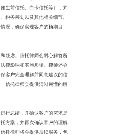
（如生前信托、白卡信托等），并
择、税务筹划以及其他相关细节。
特情况，确保实现客户的预期目
题和疑虑。信托律师会耐心解答所
、法律影响和实施步骤。律师还会
确保客户完全理解并同意建议的信
题，信托律师会提供清晰易懂的解
程进行总结，并确认客户的需求是
信托方案，并再次确认客户的理解
，信托律师将会提供后续服务，包