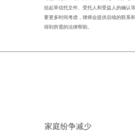
括起草信托文件、受托人和受益人的确认
要更多时间考虑，律师会提供后续的联系
得到所需的法律帮助。
家庭纷争减少