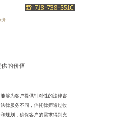
服务
信托法知识
联系律师
提供的价值
，能够为客户提供针对性的法律咨
通法律服务不同，信托律师通过收
析和规划，确保客户的需求得到充