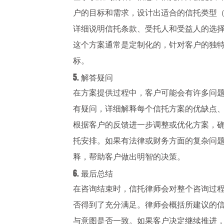
户的目标和需求，设计出适合的信托类型
详细说明信托条款、受托人和受益人的选
这个方案通常是定制化的，针对客户的独
标。
5. 解答疑问
在方案提供过程中，客户可能会有许多问
有疑问，详细解释每个信托方案的优缺点
根据客户的反馈进一步调整或优化方案，
托安排。如果有法律或财务方面的复杂问
释，帮助客户做出明智的决策。
6. 最后总结
在咨询结束时，信托律师会对整个咨询过
否得到了充分满足。律师会概括所建议的
与意图是否一致。如果客户决定继续推进