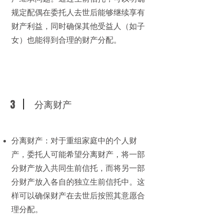
规定配偶在委托人去世后能够继续享有
财产利益，同时确保其他受益人（如子
女）也能得到合理的财产分配。
3
分离财产
分离财产：对于重组家庭中的个人财
产，委托人可能希望分离财产，将一部
分财产放入共同生前信托，而将另一部
分财产放入各自的独立生前信托中。这
样可以确保财产在去世后按照其意愿合
理分配。