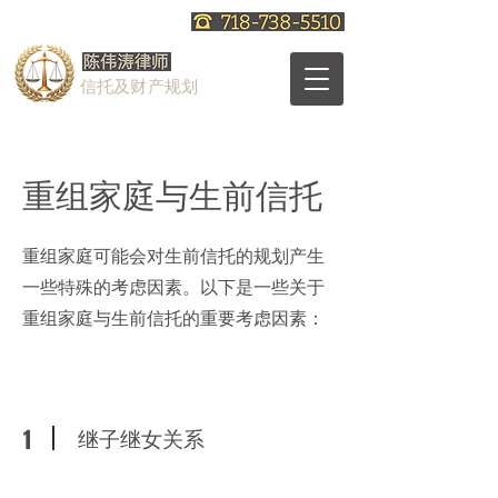
信托及财产规划
重组家庭与生前信托
重组家庭可能会对生前信托的规划产生
一些特殊的考虑因素。以下是一些关于
重组家庭与生前信托的重要考虑因素：
继子继女关系
1