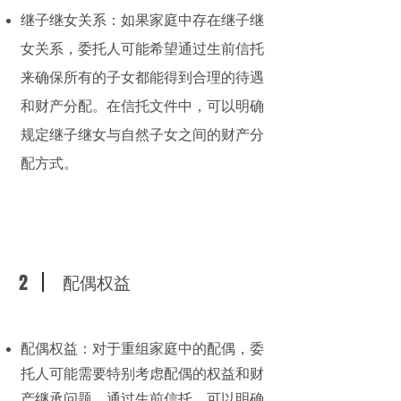
继子继女关系：如果家庭中存在继子继
女关系，委托人可能希望通过生前信托
来确保所有的子女都能得到合理的待遇
和财产分配。在信托文件中，可以明确
规定继子继女与自然子女之间的财产分
配方式。
2
配偶权益
配偶权益：对于重组家庭中的配偶，委
托人可能需要特别考虑配偶的权益和财
产继承问题。通过生前信托，可以明确