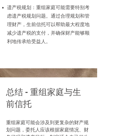
遗产税规划：重组家庭可能需要特别考
虑遗产税规划问题。通过合理规划和管
理财产，生前信托可以帮助最大程度地
减少遗产税的支付，并确保财产能够顺
利地传承给受益人。
​总结 - 重组家庭与生
前信托
重组家庭可能会涉及到更复杂的财产规
划问题，委托人应该根据家庭情况、财