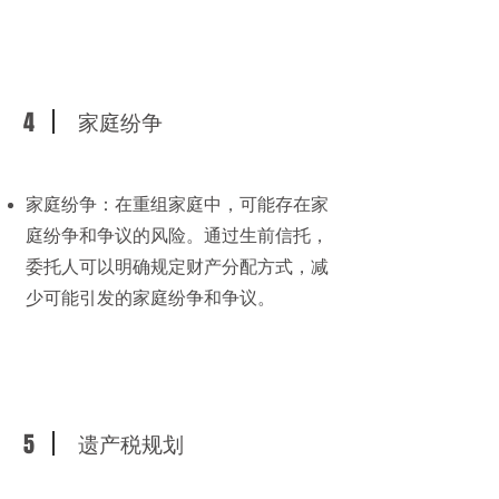
4
家庭纷争
家庭纷争：在重组家庭中，可能存在家
庭纷争和争议的风险。通过生前信托，
委托人可以明确规定财产分配方式，减
少可能引发的家庭纷争和争议。
5
遗产税规划