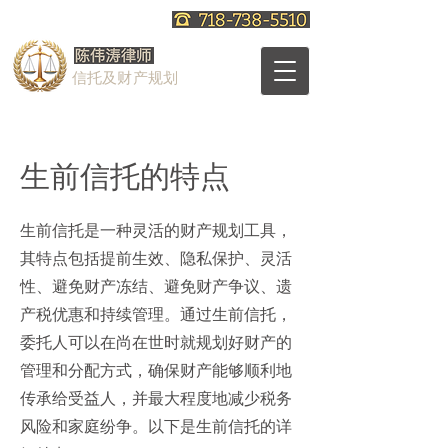
信托及财产规划
生前信托的特点
生前信托是一种灵活的财产规划工具，
其特点包括提前生效、隐私保护、灵活
性、避免财产冻结、避免财产争议、遗
产税优惠和持续管理。通过
生前信托
，
委托人可以在尚在世时就规划好财产的
管理和分配方式，确保财产能够顺利地
传承给受益人，并最大程度地减少税务
风险和家庭纷争。以下是生前信托的详