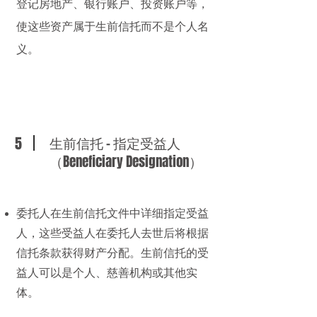
登记房地产、银行账户、投资账户等，
使这些资产属于
生前信托
而不是个人名
义。
5
生前信托 - 指定受益人
（Beneficiary Designation）
委托人在生前信托文件中详细指定受益
人，这些受益人在委托人去世后将根据
信托条款获得财产分配。生前信托的受
益人可以是个人、慈善机构或其他实
体。