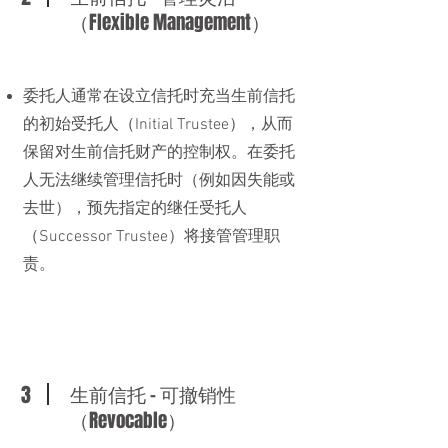
（Flexible Management）
委托人通常在设立信托时充当生前信托
的初始受托人（Initial Trustee），从而
保留对生前信托财产的控制权。在委托
人无法继续管理信托时（例如因失能或
去世），预先指定的继任受托人
（Successor Trustee）将接管管理职
责。
3
生前信托 - 可撤销性
（Revocable）