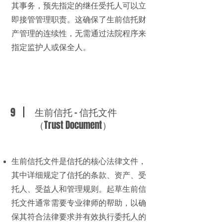
其事务，预先指定的继任受托人可以立
即接管管理职责。这确保了生前信托财
产管理的连续性，无需通过法院程序来
指定监护人或保全人。
9
生前信托 - 信托文件
（Trust Document）
生前信托文件是信托的核心法律文件，
其中详细规定了信托的条款、资产、受
托人、受益人和管理规则。起草生前信
托文件通常需要专业律师的帮助，以确
保其符合法律要求并有效执行委托人的