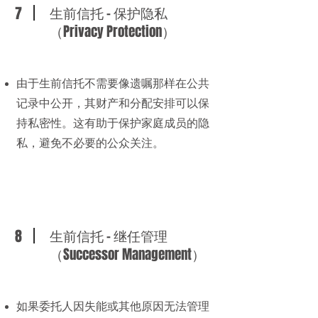
7
生前信托 - 保护隐私
（Privacy Protection）
由于生前信托不需要像遗嘱那样在公共
记录中公开，其财产和分配安排可以保
持私密性。这有助于保护家庭成员的隐
私，避免不必要的公众关注。
8
生前信托 - 继任管理
（Successor Management）
如果委托人因失能或其他原因无法管理