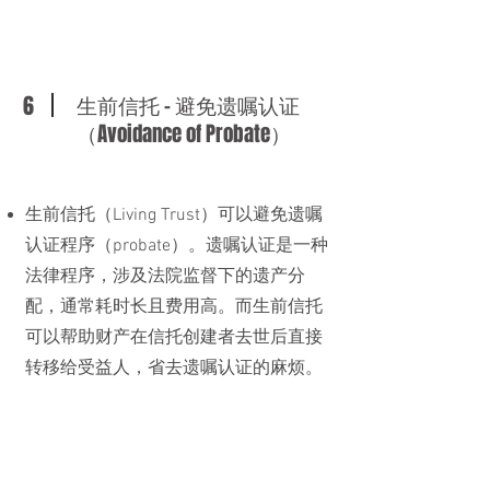
6
生前信托 - 避免遗嘱认证
（Avoidance of Probate）
生前信托（Living Trust）可以避免遗嘱
认证程序（probate）。遗嘱认证是一种
法律程序，涉及法院监督下的遗产分
配，通常耗时长且费用高。而生前信托
可以帮助财产在信托创建者去世后直接
转移给受益人，省去遗嘱认证的麻烦。