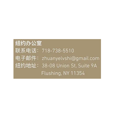
联系信托律师
返回顶部