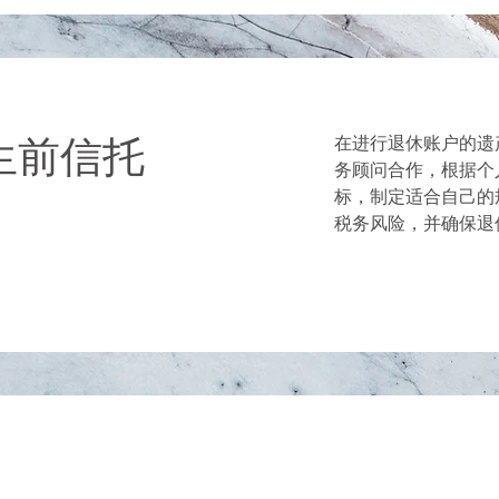
与生前信托
在进行退休账户的遗
务顾问合作，根据个
标，制定适合自己的
税务风险，并确保退