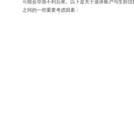
可能会导致不利后果。以下是关于退休账户与生前信
之间的一些重要考虑因素：