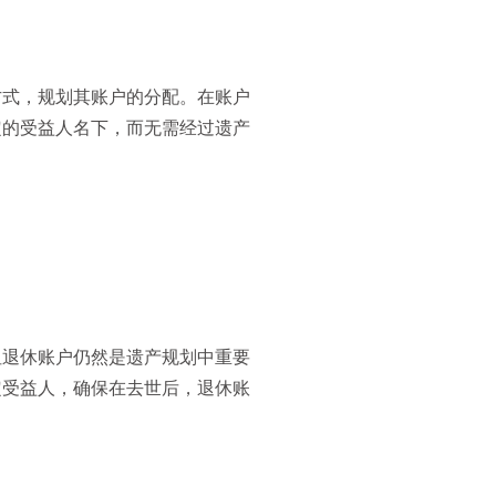
方式，规划其账户的分配。在账户
定的受益人名下，而无需经过遗产
但退休账户仍然是遗产规划中重要
定受益人，确保在去世后，退休账