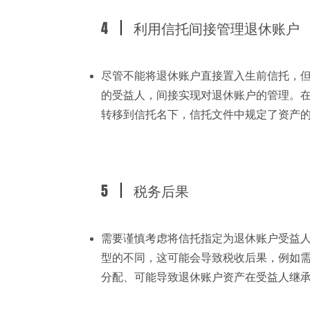
4
利用信托间接管理退休账户
尽管不能将退休账户直接置入生前信托，
的受益人，间接实现对退休账户的管理。
转移到信托名下，信托文件中规定了资产
5
税务后果
需要谨慎考虑将信托指定为退休账户受益
型的不同，这可能会导致税收后果，例如
分配、可能导致退休账户资产在受益人继