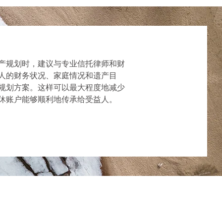
产规划时，建议与专业信托律师和财
人的财务状况、家庭情况和遗产目
规划方案。这样可以最大程度地减少
休账户能够顺利地传承给受益人。