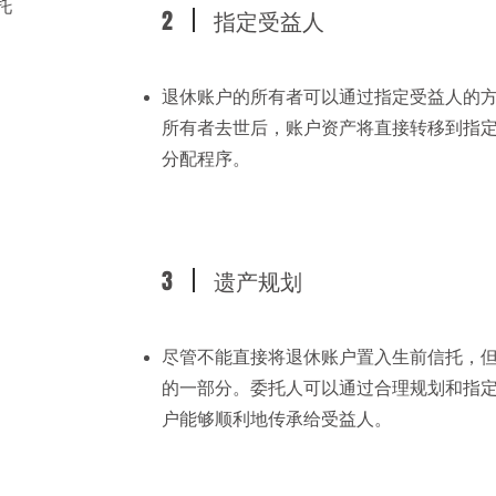
托
2
指定受益人
退休账户的所有者可以通过指定受益人的
所有者去世后，账户资产将直接转移到指
分配程序。
3
遗产规划
尽管不能直接将退休账户置入生前信托，
的一部分。委托人可以通过合理规划和指
户能够顺利地传承给受益人。