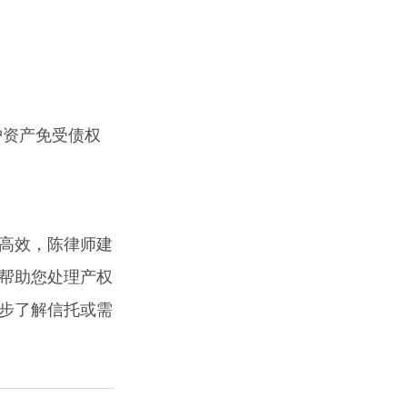
护资产免受债权
高效，陈律师建
帮助您处理产权
步了解信托或需