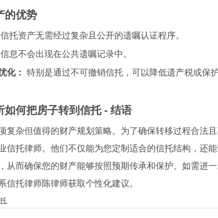
产的优势
 信托资产无需经过复杂且公开的遗嘱认证程序。
产信息不会出现在公共遗嘱记录中。
优化：
 特别是通过不可撤销信托，可以降低遗产税或保
如何把房子转到信托 - 结语
项复杂但值得的财产规划策略。为了确保转移过程合法且
业信托律师。他们不仅能为您定制适合的信托结构，还能
，从而确保您的财产能够按照预期传承和保护。如需进一
系信托律师陈律师获取个性化建议。
托