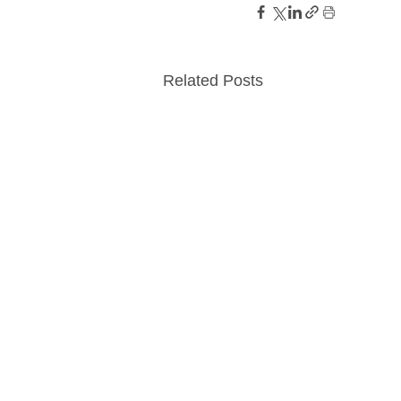
Related Posts