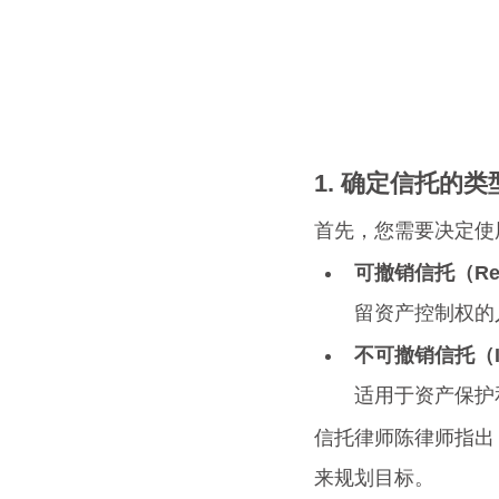
1. 确定信托的类
首先，您需要决定使
可撤销信托（Revo
留资产控制权的
不可撤销信托（Irre
适用于资产保护
信托律师陈律师指出
来规划目标。