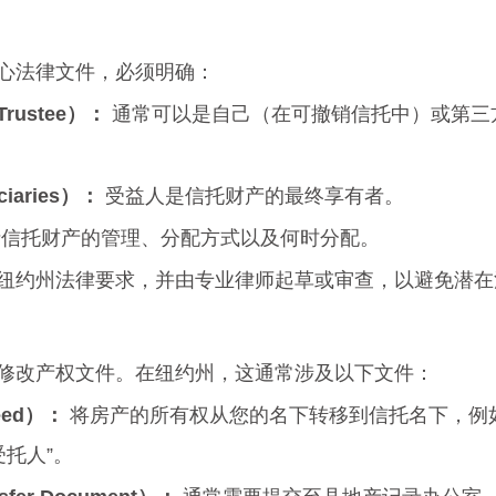
心法律文件，必须明确：
ustee）：
 通常可以是自己（在可撤销信托中）或第三
iaries）：
 受益人是信托财产的最终享有者。
括信托财产的管理、分配方式以及何时分配。
纽约州法律要求，并由专业律师起草或审查，以避免潜在
修改产权文件。在纽约州，这通常涉及以下文件：
ed）：
 将房产的所有权从您的名下转移到信托名下，例如
受托人”。