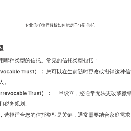
专业信托律师解析如何把房子转到信托
型
用哪种类型的信托。常见的信托类型包括：
cable Trust）：
 您可以在生前随时更改或撤销这种
人。
vocable Trust）：
 一旦设立，您通常无法更改或撤
和税务规划。
，选择适合您的信托类型是关键，通常需要结合家庭需求