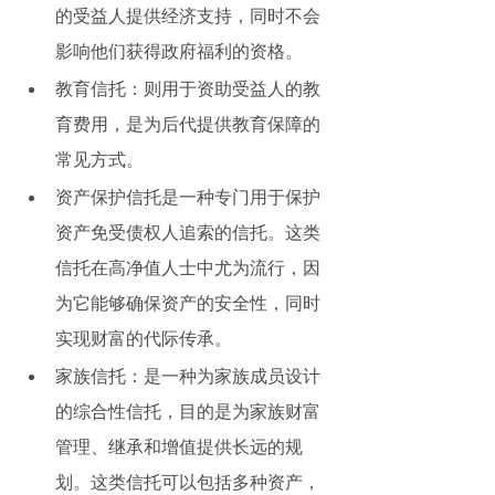
的受益人提供经济支持，同时不会
影响他们获得政府福利的资格。
教育信托：则用于资助受益人的教
育费用，是为后代提供教育保障的
常见方式。
资产保护信托是一种专门用于保护
资产免受债权人追索的信托。这类
信托在高净值人士中尤为流行，因
为它能够确保资产的安全性，同时
实现财富的代际传承。
家族信托：是一种为家族成员设计
的综合性信托，目的是为家族财富
管理、继承和增值提供长远的规
划。这类信托可以包括多种资产，