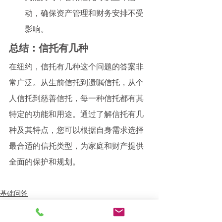
动，确保资产管理和财务安排不受
影响。
总结：信托有几种
在纽约，信托有几种这个问题的答案非
常广泛。从生前信托到遗嘱信托，从个
人信托到慈善信托，每一种信托都有其
特定的功能和用途。通过了解信托有几
种及其特点，您可以根据自身需求选择
最合适的信托类型，为家庭和财产提供
全面的保护和规划。
基础问答