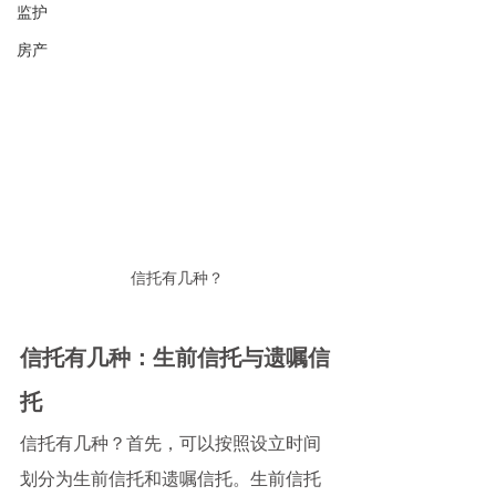
监护
房产
信托有几种？
信托有几种：生前信托与遗嘱信
托
信托有几种？首先，可以按照设立时间
划分为生前信托和遗嘱信托。生前信托