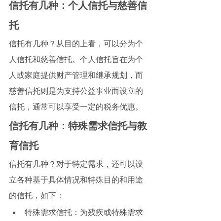
信托有几种：个人信托与慈善信
托
信托有几种？从目的上看，可以分为个
人信托和慈善信托。个人信托旨在为个
人或家庭提供财产管理和继承规划，而
慈善信托则是为支持公益事业而设立的
信托，通常可以享受一定的税务优惠。
信托有几种：特殊需求信托与教
育信托
信托有几种？对于特定需求，还可以设
立各种基于具体情况和特殊目的和用途
的信托，如下：
特殊需求信托：为残疾或特殊需求