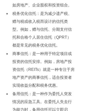
如房地产、企业股权和投资组合。
税务优化信托：是为减少遗产税、
赠与税或收入税而设计的信托类
型。例如，赠与信托、分期支付信
托和合格个人居住信托（QPRT）
都是常见的税务优化信托。
商事信托：是一种用于特定项目或
投资的信托安排。例如，房地产投
资信托（REITs）就是一种专注于房
地产资产的商事信托，适合投资者
实现收益分配和税务优惠。
备用信托：是一种作为委托人突发
情况的应急工具。在委托人失去行
为能力时，备用信托可以立即启