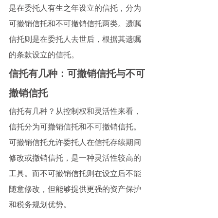
是在委托人有生之年设立的信托，分为
可撤销信托和不可撤销信托两类。遗嘱
信托则是在委托人去世后，根据其遗嘱
的条款设立的信托。
信托有几种：可撤销信托与不可
撤销信托
信托有几种？从控制权和灵活性来看，
信托分为可撤销信托和不可撤销信托。
可撤销信托允许委托人在信托存续期间
修改或撤销信托，是一种灵活性较高的
工具。而不可撤销信托则在设立后不能
随意修改，但能够提供更强的资产保护
和税务规划优势。