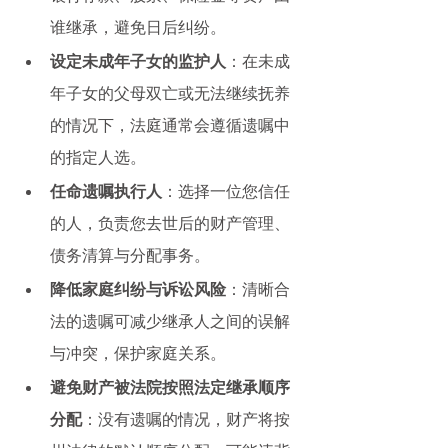
谁继承，避免日后纠纷。
设定未成年子女的监护人
：在未成
年子女的父母双亡或无法继续抚养
的情况下，法庭通常会遵循遗嘱中
的指定人选。
任命遗嘱执行人
：选择一位您信任
的人，负责您去世后的财产管理、
债务清算与分配事务。
降低家庭纠纷与诉讼风险
：清晰合
法的遗嘱可减少继承人之间的误解
与冲突，保护家庭关系。
避免财产被法院按照法定继承顺序
分配
：没有遗嘱的情况，财产将按