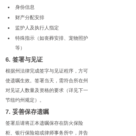
身份信息
财产分配安排
监护人及执行人指定
特殊指示（如丧葬安排、宠物照护
等）
6. 签署与见证
根据州法律完成签字与见证程序，方可
使遗嘱生效。签署当天，需符合所在州
对见证人数量及资格的要求（详见下一
节纽约州规定）。
7. 妥善保存遗嘱
签署后请将正本遗嘱保存在防火保险
柜、银行保险箱或律师事务所中，并告