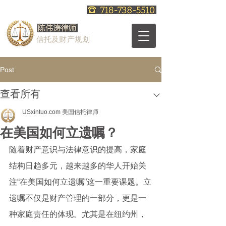
信托及财产规划
Post
查看所有
USxintuo.com 美国信托律师
在美国如何立遗嘱？
随着财产意识与法律意识的提高，家庭
结构日趋多元，越来越多的华人开始关
注“在美国如何立遗嘱”这一重要课题。立
遗嘱不仅是财产管理的一部分，更是一
种家庭责任的体现。尤其是在纽约州，