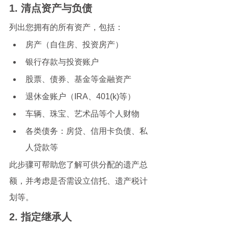
1. 清点资产与负债
列出您拥有的所有资产，包括：
房产（自住房、投资房产）
银行存款与投资账户
股票、债券、基金等金融资产
退休金账户（IRA、401(k)等）
车辆、珠宝、艺术品等个人财物
各类债务：房贷、信用卡负债、私
人贷款等
此步骤可帮助您了解可供分配的遗产总
额，并考虑是否需设立信托、遗产税计
划等。
2. 指定继承人