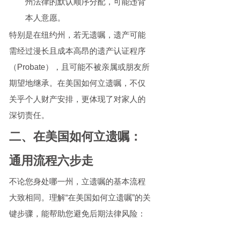
州法律的默认顺序分配，可能违背
本人意愿。
特别是在纽约州，若无遗嘱，遗产可能
需经过漫长且成本高昂的遗产认证程序
（Probate），且可能不被亲属或朋友所
期望地继承。在美国如何立遗嘱，不仅
关乎个人财产安排，更体现了对家人的
深切责任。
二、在美国如何立遗嘱：
通用流程六步走
不论您身处哪一州，立遗嘱的基本流程
大致相同。理解“在美国如何立遗嘱”的关
键步骤，能帮助您避免后期法律风险：