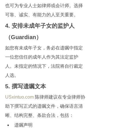
也可为专业人士如律师或会计师。选择
可靠、诚实、有能力的人至关重要。
4. 安排未成年子女的监护人
（Guardian）
如您有未成年子女，务必在遗嘱中指定
一位您信任的成年人作为其法定监护
人。未指定的情况下，法院将自行裁定
人选。
5. 撰写遗嘱文本
USxintuo.com
 陈律师建议在专业律师协
助下撰写正式的遗嘱文件，确保语言清
晰、结构完整、条款合法，包括：
遗嘱声明