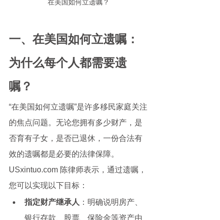
在美国如何立遗嘱？
一、在美国如何立遗嘱：
为什么每个人都需要遗
嘱？
“在美国如何立遗嘱”是许多移民家庭关注
的焦点问题。无论您拥有多少财产，是
否育有子女，是否已退休，一份合法有
效的遗嘱都是必要的法律保障。
USxintuo.com 陈律师表示，通过遗嘱，
您可以实现以下目标：
指定财产继承人
：明确说明房产、
银行存款、股票、保险金等资产由