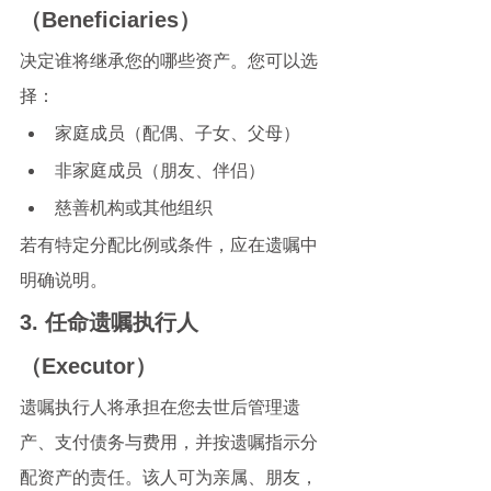
（Beneficiaries）
决定谁将继承您的哪些资产。您可以选
择：
家庭成员（配偶、子女、父母）
非家庭成员（朋友、伴侣）
慈善机构或其他组织
若有特定分配比例或条件，应在遗嘱中
明确说明。
3. 任命遗嘱执行人
（Executor）
遗嘱执行人将承担在您去世后管理遗
产、支付债务与费用，并按遗嘱指示分
配资产的责任。该人可为亲属、朋友，