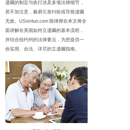
遗嘱的制定与执行涉及多项法律细节，
若不加注意，极易引发纠纷或导致遗嘱
无效。USxintuo.com 陈律师在本文将全
面讲解在美国如何立遗嘱的基本流程，
并结合纽约州的法律要点，为您提供一
份实用、合法、详尽的立遗嘱指南。