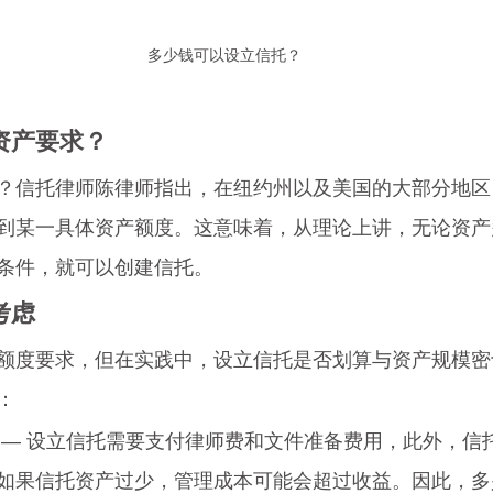
多少钱可以设立信托？
资产要求？
？信托律师陈律师指出，在纽约州以及美国的大部分地区
到某一具体资产额度。这意味着，从理论上讲，无论资产
条件，就可以创建信托。
考虑
额度要求，但在实践中，设立信托是否划算与资产规模密
：
 — 设立信托需要支付律师费和文件准备费用，此外，信
如果信托资产过少，管理成本可能会超过收益。因此，多