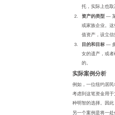
托，实际上也取
资产的类型
 —
或家族企业。这
值资产，设立信
目的和目标
 —
女的遗产，或者
的。
实际案例分析
例如，一位纽约居民
考虑到这笔资金用于
种明智的选择。因此
另一个案例是将一处