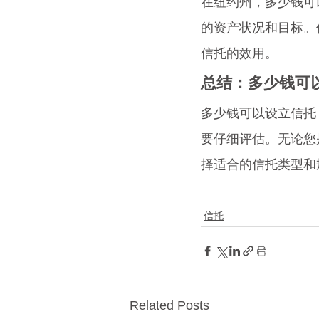
在纽约州，多少钱可
的资产状况和目标。
信托的效用。
总结：多少钱可
多少钱可以设立信托
要仔细评估。无论您
择适合的信托类型和
信托
Related Posts