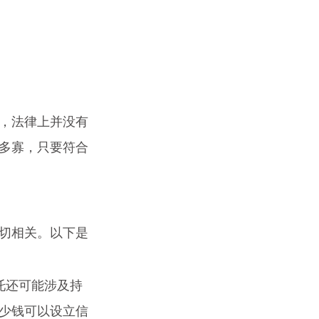
，法律上并没有
多寡，只要符合
切相关。以下是
托还可能涉及持
少钱可以设立信