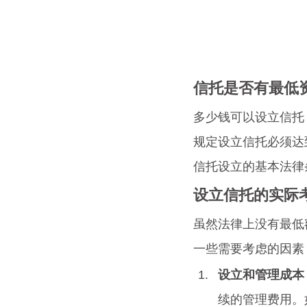
信托是否有最低
多少钱可以设立信托
规定设立信托必须达
信托设立的基本法律
设立信托的实际
虽然法律上没有最低
一些需要考虑的因素
设立和管理成本
续的管理费用。