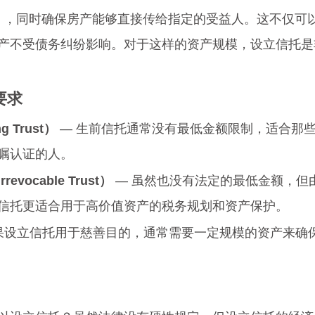
te），同时确保房产能够直接传给指定的受益人。这不仅可
产不受债务纠纷影响。对于这样的资产规模，设立信托是
要求
 Trust）
 — 生前信托通常没有最低金额限制，适合那
嘱认证的人。
vocable Trust）
 — 虽然也没有法定的最低金额，但
信托更适合用于高价值资产的税务规划和资产保护。
如果设立信托用于慈善目的，通常需要一定规模的资产来确