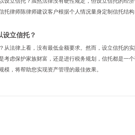
以设立信托？虽然法律没有硬性规定，但设立信托的经济
信托律师陈律师建议客户根据个人情况量身定制信托结构
以设立信托？
？从法律上看，没有最低金额要求。然而，设立信托的实
是考虑保护家族财富，还是进行税务规划，信托都是一个
规模，将帮助您实现资产管理的最佳效果。