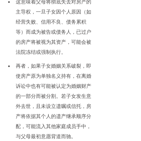
这意味着父母将彻底失去对房产的
主导权，一旦子女因个人原因（如
经营失败、信用不良、债务累积
等）而成为被告或债务人，已过户
的房产将被视为其资产，可能会被
法院冻结或强制执行。
再者，如果子女婚姻关系破裂，即
使房产原为单独名义持有，在离婚
诉讼中也有可能被认定为婚姻财产
的一部分而被分割。若子女发生意
外去世，且未设立遗嘱或信托，房
产将依据其个人的遗产继承顺序分
配，可能流入其他家庭成员手中，
与父母最初意愿背道而驰。