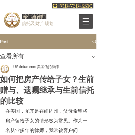
信托及财产规划
Post
查看所有
USxintuo.com 美国信托律师
如何把房产传给子女？生前
赠与、遗嘱继承与生前信托
的比较
在美国，尤其是在纽约州，父母希望将
房产留给子女的情形极为常见。作为一
名从业多年的律师，我常被客户问