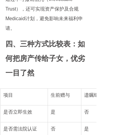
Trust），还可实现资产保护及合规
Medicaid计划，避免影响未来福利申
请。
四、三种方式比较表：如
何把房产传给子女，优劣
一目了然
项目
生前赠与
遗嘱继承
是否立即生效
是
否
是否需法院认证
否
是