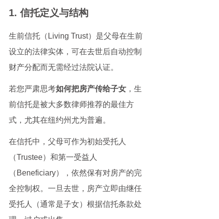
1. 信托定义与结构
生前信托（Living Trust）是父母在生前
设立的法律实体，可在去世后自动控制
财产分配而无需经过法院认证。
若您严肃思考
如何把房产传给子女
，生
前信托是被大多数律师推荐的最佳方
式，尤其在纽约州尤为普遍。
在信托中，父母可作为初始受托人
（Trustee）和第一受益人
（Beneficiary），依然保有对房产的完
全控制权。一旦去世，房产立即由继任
受托人（通常是子女）根据信托条款处