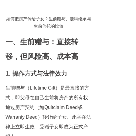
如何把房产传给子女？生前赠与、遗嘱继承与
生前信托的比较
一、生前赠与：直接转
移，但风险高、成本高
1. 操作方式与法律效力
生前赠与（Lifetime Gift）是最直接的方
式，即父母在自己生前将房产的所有权
通过房产契约（如Quitclaim Deed或
Warranty Deed）转让给子女。此举在法
律上立即生效，受赠子女即成为正式产