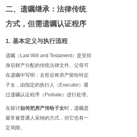
二、遗嘱继承：法律传统
方式，但需遗嘱认证程序
1. 基本定义与执行流程
遗嘱（Last Will and Testament）是安排
身后财产分配的传统法律文件。父母可
在遗嘱中写明：去世后将房产留给特定
子女，由指定的执行人（Executor）通
过遗嘱认证程序（Probate）进行处理。
在探讨
如何把房产传给子女
时，遗嘱是
最常被普通人采纳的方式，但它也有一
定局限。