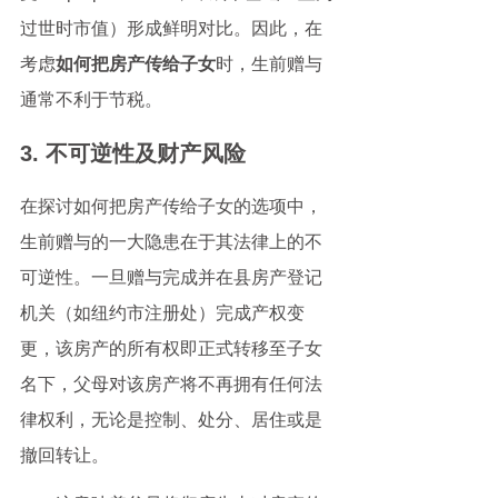
过世时市值）形成鲜明对比。因此，在
考虑
如何把房产传给子女
时，生前赠与
通常不利于节税。
3. 不可逆性及财产风险
在探讨如何把房产传给子女的选项中，
生前赠与的一大隐患在于其法律上的不
可逆性。一旦赠与完成并在县房产登记
机关（如纽约市注册处）完成产权变
更，该房产的所有权即正式转移至子女
名下，父母对该房产将不再拥有任何法
律权利，无论是控制、处分、居住或是
撤回转让。