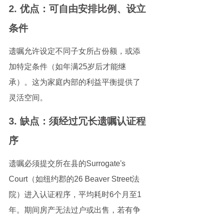
2. 优点：可自由安排比例、设立
条件
遗嘱允许设定不同子女所占份额，或添
加特定条件（如年满25岁后才能继
承）。这为家庭内部的利益平衡提供了
灵活空间。
3. 缺点：须经过冗长遗嘱认证程
序
遗嘱必须提交所在县的Surrogate's 
Court（如纽约郡的26 Beaver Street法
院）进入认证程序，平均耗时6个月至1
年。期间房产无法过户或出售，若有争