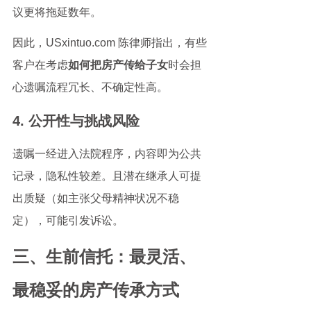
议更将拖延数年。
因此，USxintuo.com 陈律师指出，有些
客户在考虑
如何把房产传给子女
时会担
心遗嘱流程冗长、不确定性高。
4. 公开性与挑战风险
遗嘱一经进入法院程序，内容即为公共
记录，隐私性较差。且潜在继承人可提
出质疑（如主张父母精神状况不稳
定），可能引发诉讼。
三、生前信托：最灵活、
最稳妥的房产传承方式