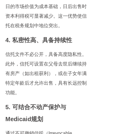
日的市场价值为成本基础，日后出售时
资本利得税可显著减少。这一优势使信
托在税务规划中地位突出。
4. 私密性高、具备持续性
信托文件不必公开，具备高度隐私性。
此外，信托可设置在父母去世后继续持
有房产（如出租获利），或在子女年满
特定年龄后才允许出售，具有长远控制
功能。
5. 可结合不动产保护与
Medicaid规划
通过不可撤销信托（Irrevocable 