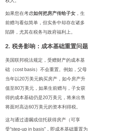
权人。
如果您在考虑
如何把房产传给子女
，生
前赠与看似简单，但实务中却存在诸多
陷阱，尤其在税务与政府福利上。
2. 税务影响：成本基础重置问题
美国联邦税法规定，受赠财产的成本基
础（cost basis）不会重置。例如，父母
当年以20万美元购买房产，如今房产升
值至80万美元，如果生前赠与，子女获
得的成本基础仍是20万美元，将来出售
将面对高达60万美元的资本利得税。
这与通过遗嘱或信托获得房产（可享
受“step-up in basis”，即成本基础重置为