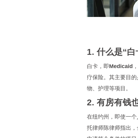
1. 什么是“白
白卡，即
Medicaid
疗保险。其主要目的
物、护理等项目。
2. 有房有
在纽约州，即使一个
托律师陈律师指出，