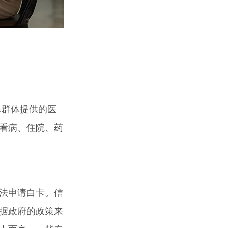
殊群体提供的医
看病、住院、药
法申请白卡。信
据政府的政策来