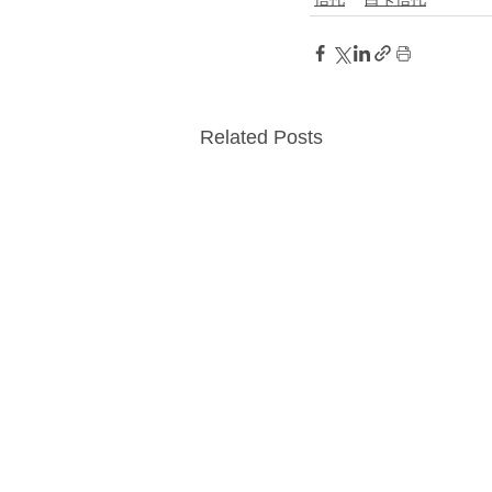
Related Posts