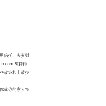
用信托、夫妻财
.com 陈律师
些政策和申请技
你或你的家人符