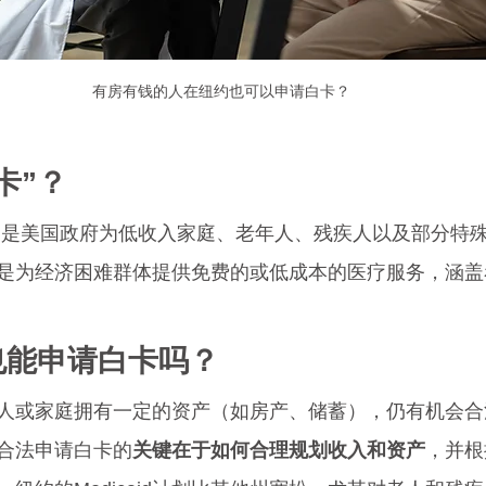
有房有钱的人在纽约也可以申请白卡？
卡”？
，是美国政府为低收入家庭、老年人、残疾人以及部分特
是为经济困难群体提供免费的或低成本的医疗服务，涵盖
钱也能申请白卡吗？
人或家庭拥有一定的资产（如房产、储蓄），仍有机会合
合法申请白卡的
关键在于如何合理规划收入和资产
，并根