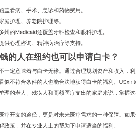
涵盖看病、手术、急诊和药物费用。
家庭护理、养老院护理等。
多州的Medicaid还覆盖牙科检查和眼科护理。
提供心理咨询、精神病治疗等支持。
房有钱的人在纽约也可以申请白卡？
不一定意味着与白卡无缘。通过合理规划资产和收入，利
似不符合条件的人也能合法地获得白卡的福利。USxintuo
护理的老人、残疾人和高额医疗支出的家庭来说，掌握这
医疗开支的途径，更是对未来医疗需求的一种保障。如果
解政策，并在专业人士的帮助下申请适当的福利。