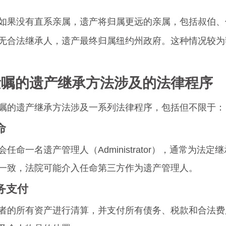
如果没有直系亲属，遗产将归属更远的亲属，包括叔伯、
无合法继承人，遗产最终归属纽约州政府。这种情况较为
遗嘱的遗产继承方法涉及的法律程序
嘱的遗产继承方法涉及一系列法律程序，包括但不限于：
命
任命一名遗产管理人（Administrator），通常为法定
一致，法院可能介入任命第三方作为遗产管理人。
债务支付
者的所有资产进行清算，并支付所有债务、税款和合法费