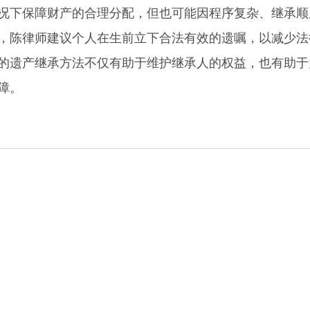
况下保障财产的合理分配，但也可能因程序复杂、继承顺
，陈律师建议个人在生前立下合法有效的遗嘱，以减少法
的遗产继承方法不仅有助于维护继承人的权益，也有助于
障。