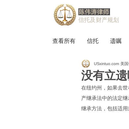
信托及财产规划
查看所有
信托
遗嘱
USxintuo.com 
没有立遗
在纽约州，如果去世
产继承法中的法定继
继承方法，包括适用