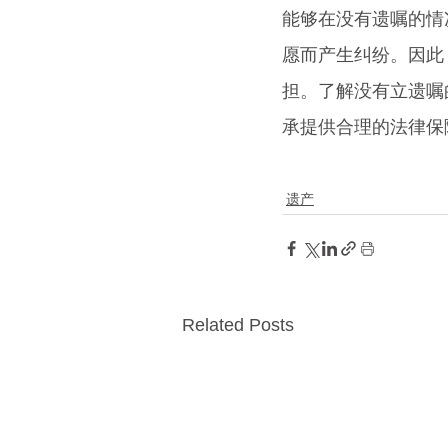
能够在没有遗嘱的情
愿而产生纠纷。因此
担。了解没有立遗嘱
承提供合理的法律保
遗产
Related Posts