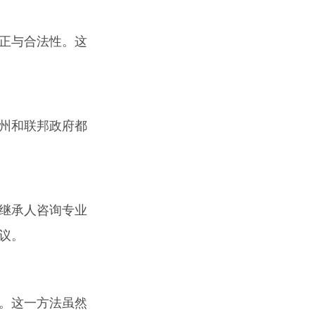
正与合法性。这
州和联邦政府都
继承人咨询专业
议。
。这一方法虽然