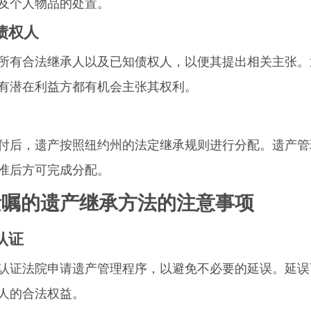
及个人物品的处置。
与债权人
所有合法继承人以及已知债权人，以便其提出相关主张。
有潜在利益方都有机会主张其权利。
付后，遗产按照纽约州的法定继承规则进行分配。遗产管
准后方可完成分配。
遗嘱的遗产继承方法的注意事项
认证
认证法院申请遗产管理程序，以避免不必要的延误。延误
人的合法权益。