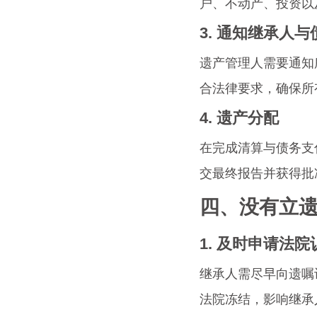
户、不动产、投资以
3. 通知继承人
遗产管理人需要通知
合法律要求，确保所
4. 遗产分配
在完成清算与债务支
交最终报告并获得批
四、没有立
1. 及时申请法院
继承人需尽早向遗嘱
法院冻结，影响继承