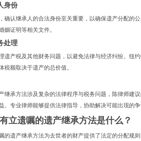
承人身份
，确认继承人的合法身份至关重要，以确保遗产分配的公
婚姻证明等相关文件。
债务处理
理遗产税及其他财务问题，以避免法律与经济纠纷。纽约
体税额取决于遗产的总价值。
产继承方法涉及复杂的法律程序与税务问题，陈律师建议
益。专业律师能够提供法律指导，协助解决可能出现的争
 没有立遗嘱的遗产继承方法是什么？
嘱的遗产继承方法为去世者的财产提供了法定的分配规则