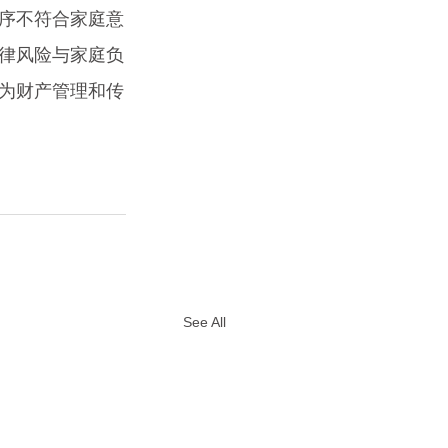
序不符合家庭意
律风险与家庭负
为财产管理和传
See All