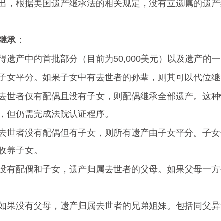
出，根据美国遗产继承法的相关规定，没有立遗嘱的遗产
继承
：
得遗产中的首批部分（目前为50,000美元）以及遗产的
子女平分。如果子女中有去世者的孙辈，则其可以代位继
去世者仅有配偶且没有子女，则配偶继承全部遗产。这种
，但仍需完成法院认证程序。
去世者没有配偶但有子女，则所有遗产由子女平分。子女
收养子女。
没有配偶和子女，遗产归属去世者的父母。如果父母一方
如果没有父母，遗产归属去世者的兄弟姐妹。包括同父异