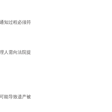
通知过程必须符
理人需向法院提
可能导致遗产被