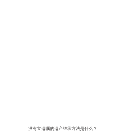
没有立遗嘱的遗产继承方法是什么？