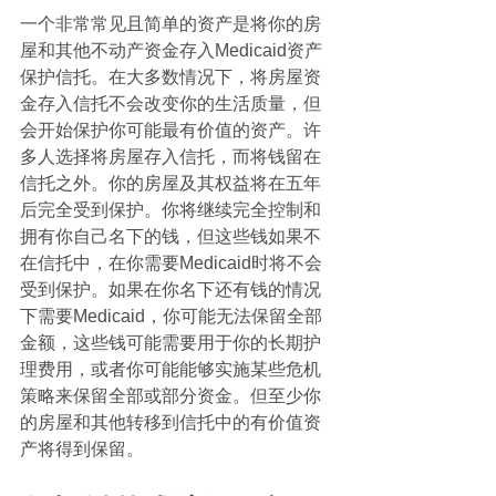
一个非常常见且简单的资产是将你的房
屋和其他不动产资金存入Medicaid资产
保护信托。在大多数情况下，将房屋资
金存入信托不会改变你的生活质量，但
会开始保护你可能最有价值的资产。许
多人选择将房屋存入信托，而将钱留在
信托之外。你的房屋及其权益将在五年
后完全受到保护。你将继续完全控制和
拥有你自己名下的钱，但这些钱如果不
在信托中，在你需要Medicaid时将不会
受到保护。如果在你名下还有钱的情况
下需要Medicaid，你可能无法保留全部
金额，这些钱可能需要用于你的长期护
理费用，或者你可能能够实施某些危机
策略来保留全部或部分资金。但至少你
的房屋和其他转移到信托中的有价值资
产将得到保留。