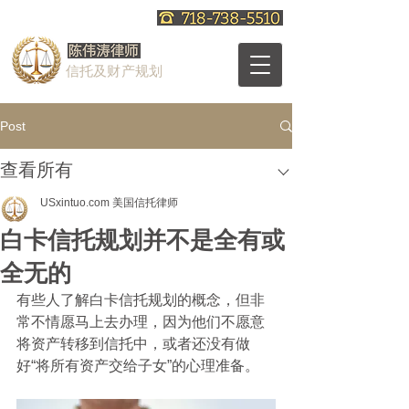
信托及财产规划
Post
查看所有
USxintuo.com 美国信托律师
白卡信托规划并不是全有或
全无的
有些人了解白卡信托规划的概念，但非
常不情愿马上去办理，因为他们不愿意
将资产转移到信托中，或者还没有做
好“将所有资产交给子女”的心理准备。