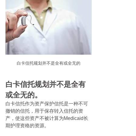
白卡信托规划并不是全有或全无的
白卡信托规划并不是全有
或全无的。
白卡信托作为资产保护信托是一种不可
撤销的信托，用于保存转入信托的资
产，使这些资产不被计算为Medicaid长
期护理资格的资源。