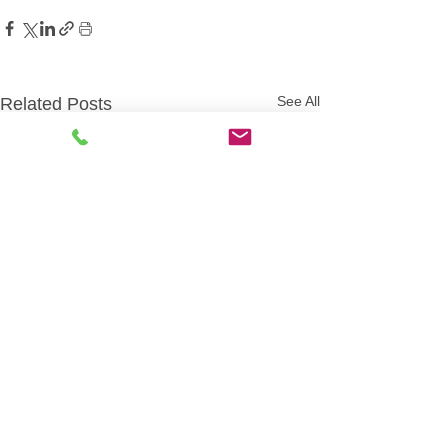
See All
Related Posts