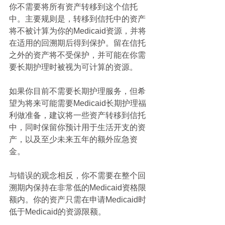
你不需要将所有资产转移到这个信托
中。主要规则是，转移到信托中的资产
将不被计算为你的Medicaid资源，并将
在适用的回溯期后得到保护。留在信托
之外的资产将不受保护，并可能在你需
要长期护理时被视为可计算的资源。
如果你目前不需要长期护理服务，但希
望为将来可能需要Medicaid长期护理福
利做准备，建议将一些资产转移到信托
中，同时保留你预计用于生活开支的资
产，以及至少未来五年的额外应急资
金。
与错误的观念相反，你不需要在整个回
溯期内保持在非常低的Medicaid资格限
额内。你的资产只需在申请Medicaid时
低于Medicaid的资源限额。