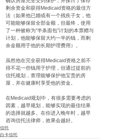
确认房屋完全受到保护，并探讨了保存
剩余资金和获得Medicaid资格的最佳方
法（如果他已婚或有一个残疾子女，他
可能能够保留全部金额，但最终，使用
了一种被称为“半条面包”计划的本票赠与
计划，他能够保留大约一半的钱，而剩
余金额用于他的长期护理费用）。
虽然他在完全获得Medicaid资格之前不
得不花一些钱用于护理，但通过提前的
信托规划，查理能够保护他宝贵的房
屋，并在健康时享受他的资金。
在Medicaid规划中，有很多需要考虑的
因素，越早规划，能够实现的最佳结果
的选择就越多。在你进入晚年时，越早
咨询信托法律师，效果会越好。
信托
白卡信托