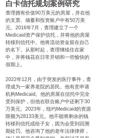
白卡信托规划案例研究
查理拥有价值90万美元的房屋，并在他
的支票、储蓄和投资账户中有50万美
元。2016年7月，查理建立了一个
Medicaid资产保护信托，并将他的房屋
转移到信托中。他将流动资金留在自己
的名下。从那时起，查理继续住在家
中，并将钱花在日常开销和一些愉快的
假期上。
2022年12月，由于突发的医疗事件，查
理成为一家养老院的居民。他有意申请
机构Medicaid。他的房屋在信托中完全
受到保护，但他在联合账户中还剩下30
万美元。2023年，纽约Medicaid的资源
限额为28133美元。他不能将剩余的钱
转移到信托或给子女，因为会受到回溯
期处罚。他咨询了他的老年法律律师，