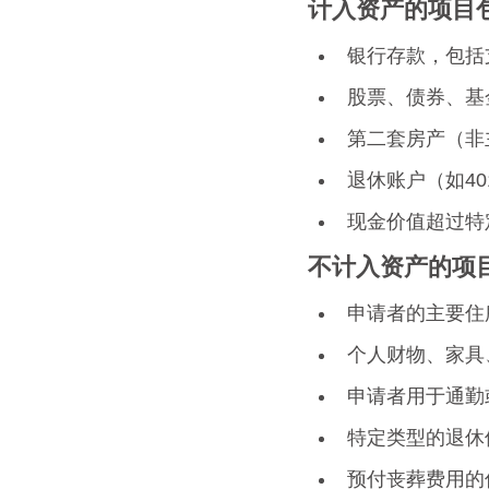
计入资产的项目
银行存款，包括
股票、债券、基
第二套房产（非
退休账户（如40
现金价值超过特
不计入资产的项
申请者的主要住
个人财物、家具
申请者用于通勤
特定类型的退休
预付丧葬费用的