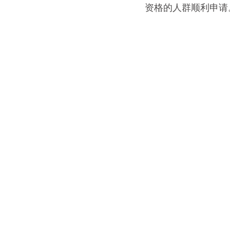
资格的人群顺利申请