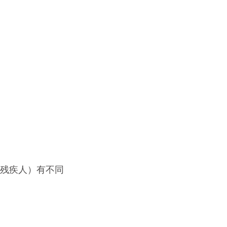
、残疾人）有不同