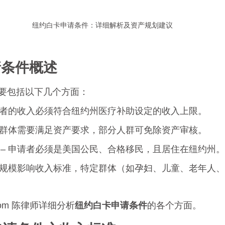
纽约白卡申请条件：详细解析及资产规划建议
请条件概述
要包括以下几个方面：
申请者的收入必须符合纽约州医疗补助设定的收入上限。
某些群体需要满足资产要求，部分人群可免除资产审核。
 – 申请者必须是美国公民、合格移民，且居住在纽约州。
家庭规模影响收入标准，特定群体（如孕妇、儿童、老年人
.com 陈律师详细分析
纽约白卡申请条件
的各个方面。