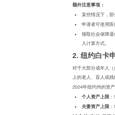
额外注意事项：
某些情况下，部
申请者可使用医疗
领取社会保障退
入计算方式。
2. 纽约白
对于大部分成年人（
上的老人、盲人或残
2024年纽约州的资
个人资产上限
：
夫妻资产上限
：