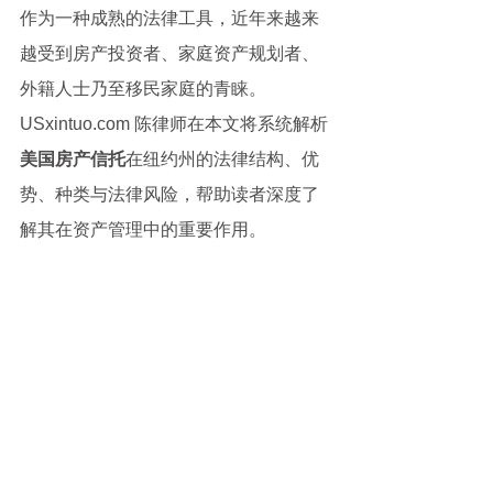
作为一种成熟的法律工具，近年来越来
越受到房产投资者、家庭资产规划者、
外籍人士乃至移民家庭的青睐。
USxintuo.com 陈律师在本文将系统解析
美国房产信托
在纽约州的法律结构、优
势、种类与法律风险，帮助读者深度了
解其在资产管理中的重要作用。