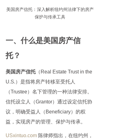
美国房产信托：深入解析纽约州法律下的房产
保护与传承工具
一、什么是美国房产信
托？
美国房产信托
（Real Estate Trust in the 
U.S.）是指将房产转移至受托人
（Trustee）名下管理的一种法律安排。
信托设立人（Grantor）通过设定信托协
议，明确受益人（Beneficiary）的权
益，实现房产的管理、保护与传承。
USxintuo.com
 陈律师指出，在纽约州，