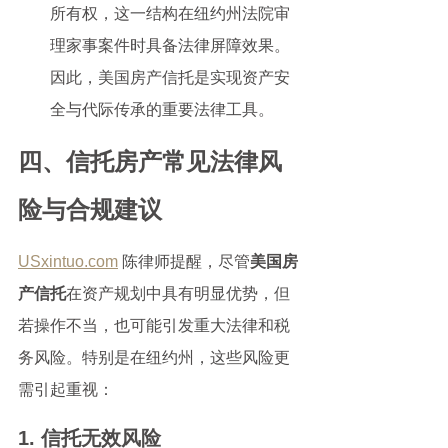
所有权，这一结构在纽约州法院审
理家事案件时具备法律屏障效果。
因此，美国房产信托是实现资产安
全与代际传承的重要法律工具。
四、信托房产常见法律风
险与合规建议
USxintuo.com
 陈律师提醒，尽管
美国房
产信托
在资产规划中具有明显优势，但
若操作不当，也可能引发重大法律和税
务风险。特别是在纽约州，这些风险更
需引起重视：
1. 信托无效风险