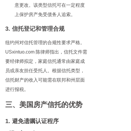
意更改。该类型信托可在一定程度
上保护房产免受债务人追索。
3. 信托登记和管理合规
纽约州对信托管理的合规性要求严格。
USxintuo.com 陈律师指出，信托文件需
要经律师拟定，家庭信托通常由家庭成
员或亲友担任受托人。根据信托类型，
信托财产的收入可能需在联邦和州层面
进行报税。
三、美国房产信托的优势
1. 避免遗嘱认证程序