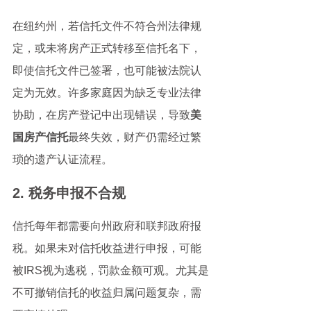
在纽约州，若信托文件不符合州法律规
定，或未将房产正式转移至信托名下，
即使信托文件已签署，也可能被法院认
定为无效。许多家庭因为缺乏专业法律
协助，在房产登记中出现错误，导致
美
国房产信托
最终失效，财产仍需经过繁
琐的遗产认证流程。
2. 税务申报不合规
信托每年都需要向州政府和联邦政府报
税。如果未对信托收益进行申报，可能
被IRS视为逃税，罚款金额可观。尤其是
不可撤销信托的收益归属问题复杂，需