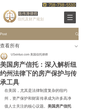
信托及财产规划
Post
查看所有
USxintuo.com 美国信托律师
美国房产信托：深入解析纽
约州法律下的房产保护与传
承工具
在美国，尤其是法律制度复杂的纽约
州，资产保护和财富传承成为许多高净
值人士关注的核心议题。
美国房产信托