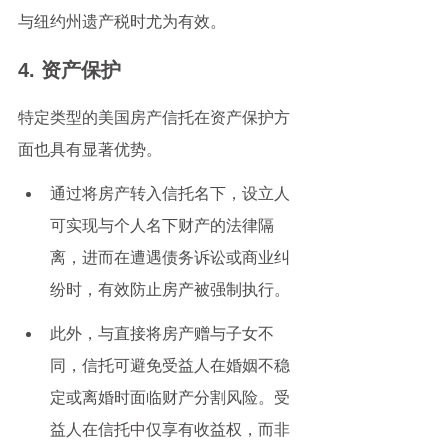
与纽约州遗产税时尤为有效。
4. 资产保护
特定类型的美国房产信托在资产保护方
面也具有显著优势。
通过将房产转入信托名下，设立人
可实现与个人名下财产的法律隔
离，进而在遭遇债务诉讼或商业纠
纷时，有效防止房产被强制执行。
此外，与直接将房产赠与子女不
同，信托可避免受益人在婚姻不稳
定或离婚时面临财产分割风险。受
益人在信托中仅享有收益权，而非