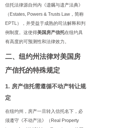
信托法律源自州内《遗嘱与遗产法典》
（Estates, Powers & Trusts Law，简称
EPTL），并受益于成熟的司法解释和判
例制度。这使得
美国房产信托
在纽约具
有高度的可预测性和法律效力。
二、纽约州法律对美国房
产信托的特殊规定
1. 房产信托需遵循不动产转让规
定
在纽约州，房产一旦转入信托名下，必
须遵守《不动产法》（Real Property 