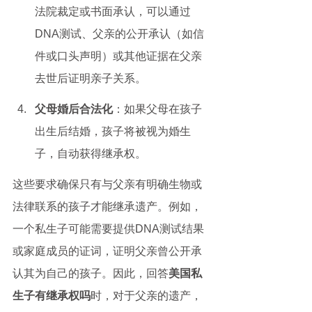
法院裁定或书面承认，可以通过
DNA测试、父亲的公开承认（如信
件或口头声明）或其他证据在父亲
去世后证明亲子关系。
父母婚后合法化
：如果父母在孩子
出生后结婚，孩子将被视为婚生
子，自动获得继承权。
这些要求确保只有与父亲有明确生物或
法律联系的孩子才能继承遗产。例如，
一个私生子可能需要提供DNA测试结果
或家庭成员的证词，证明父亲曾公开承
认其为自己的孩子。因此，回答
美国私
生子有继承权吗
时，对于父亲的遗产，