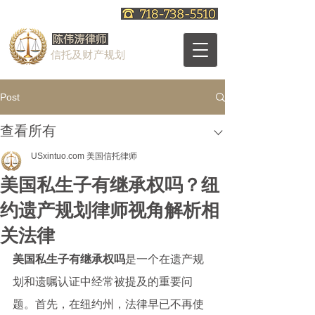
信托及财产规划
Post
查看所有
USxintuo.com 美国信托律师
美国私生子有继承权吗？纽
约遗产规划律师视角解析相
关法律
美国私生子有继承权吗
是一个在遗产规
划和遗嘱认证中经常被提及的重要问
题。首先，在纽约州，法律早已不再使