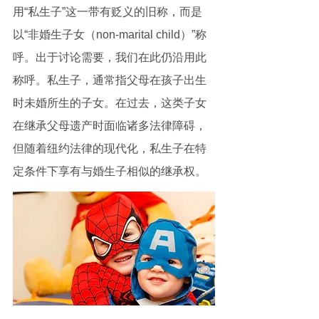
用“私生子”这一带有贬义的旧称，而是
以“非婚生子女（non-marital child）”称
呼。出于讨论需要，我们在此仍沿用此
称呼。私生子，通常指父母在孩子出生
时未婚所生的子女。在过去，这类子女
在继承父母遗产时面临诸多法律障碍，
但随着纽约法律的现代化，私生子在特
定条件下享有与婚生子相似的继承权。