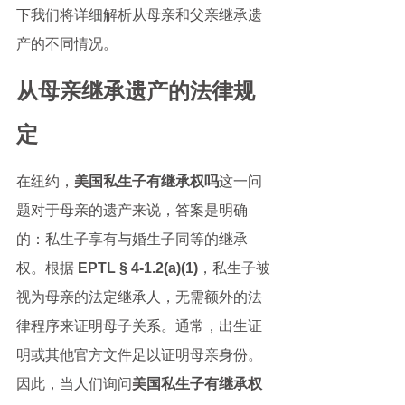
下我们将详细解析从母亲和父亲继承遗
产的不同情况。
从母亲继承遗产的法律规
定
在纽约，
美国私生子有继承权吗
这一问
题对于母亲的遗产来说，答案是明确
的：私生子享有与婚生子同等的继承
权。根据 
EPTL § 4-1.2(a)(1)
，私生子被
视为母亲的法定继承人，无需额外的法
律程序来证明母子关系。通常，出生证
明或其他官方文件足以证明母亲身份。
因此，当人们询问
美国私生子有继承权