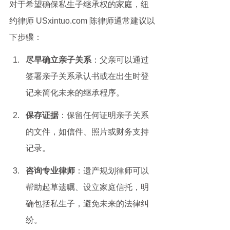
对于希望确保私生子继承权的家庭，纽
约律师 USxintuo.com 陈律师通常建议以
下步骤：
尽早确立亲子关系
：父亲可以通过
签署亲子关系承认书或在出生时登
记来简化未来的继承程序。
保存证据
：保留任何证明亲子关系
的文件，如信件、照片或财务支持
记录。
咨询专业律师
：遗产规划律师可以
帮助起草遗嘱、设立家庭信托，明
确包括私生子，避免未来的法律纠
纷。