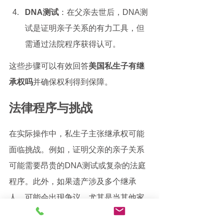
DNA测试
：在父亲去世后，DNA测
试是证明亲子关系的有力工具，但
需通过法院程序获得认可。
这些步骤可以有效回答
美国私生子有继
承权吗
并确保权利得到保障。
法律程序与挑战
在实际操作中，私生子主张继承权可能
面临挑战。例如，证明父亲的亲子关系
可能需要昂贵的DNA测试或复杂的法庭
程序。此外，如果遗产涉及多个继承
人，可能会出现争议，尤其是当其他家
庭成员质疑私生子的权利时。因此，
美