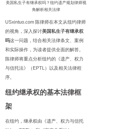
美国私生子有继承权吗？纽约遗产规划律师视
角解析相关法律
USxintuo.com 陈律师在本文从纽约律师
的视角，深入探讨
美国私生子有继承权
吗
这一问题，结合相关法律条文、案例
和实际操作，为读者提供全面的解答。
陈律师将重点分析纽约的《遗产、权力
与信托法》（EPTL）以及相关法律程
序。
纽约继承权的基本法律框
架
在纽约，继承权由《遗产、权力与信托