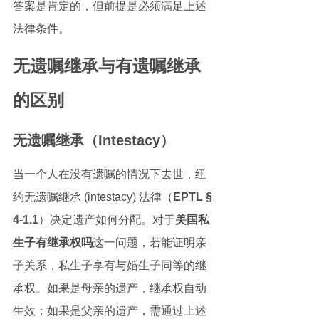
答案是肯定的，但前提是必须满足上述
法律条件。
无遗嘱继承与有遗嘱继承
的区别
无遗嘱继承（Intestacy）
当一个人在没有遗嘱的情况下去世，纽
约无遗嘱继承 (intestacy) 法律（
EPTL § 
4-1.1
）决定遗产如何分配。对于
美国私
生子有继承权吗
这一问题，若能证明亲
子关系，私生子享有与婚生子同等的继
承权。如果是母亲的遗产，继承权自动
生效；如果是父亲的遗产，需通过上述