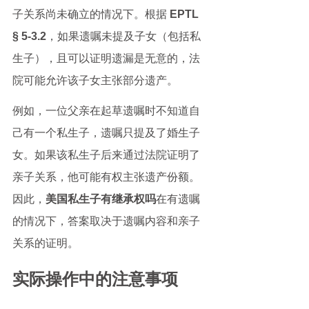
子关系尚未确立的情况下。根据 
EPTL 
§ 5-3.2
，如果遗嘱未提及子女（包括私
生子），且可以证明遗漏是无意的，法
院可能允许该子女主张部分遗产。
例如，一位父亲在起草遗嘱时不知道自
己有一个私生子，遗嘱只提及了婚生子
女。如果该私生子后来通过法院证明了
亲子关系，他可能有权主张遗产份额。
因此，
美国私生子有继承权吗
在有遗嘱
的情况下，答案取决于遗嘱内容和亲子
关系的证明。
实际操作中的注意事项