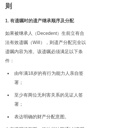
则
1. 有遗嘱时的遗产继承顺序及分配
如果被继承人（Decedent）生前立有合
法有效遗嘱（Will），则遗产分配完全以
遗嘱内容为准。该遗嘱必须满足以下条
件：
由年满18岁的有行为能力人亲自签
署；
至少有两位无利害关系的见证人签
署；
表达明确的财产分配意图。