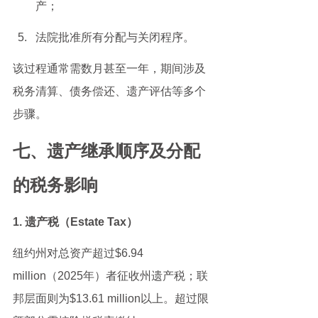
产；
法院批准所有分配与关闭程序。
该过程通常需数月甚至一年，期间涉及
税务清算、债务偿还、遗产评估等多个
步骤。
七、遗产继承顺序及分配
的税务影响
1. 遗产税（Estate Tax）
纽约州对总资产超过$6.94 
million（2025年）者征收州遗产税；联
邦层面则为$13.61 million以上。超过限