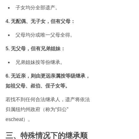
子女均分全部遗产。
4. 无配偶、无子女，但有父母：
父母均分或唯一父母全得。
5. 无父母，但有兄弟姐妹：
兄弟姐妹按等份继承。
6. 无近亲，则由更远亲属按等级继承，
如祖父母、叔伯、侄子女等。
若找不到任何合法继承人，遗产将依法
归属纽约州政府（称为“归公” 
escheat）。
三、特殊情况下的继承顺