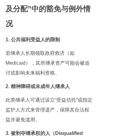
及分配”中的豁免与例外情
况
1. 公共福利受益人的限制
若继承人长期领取政府救济（如
Medicaid），其所继承资产可能会被追
讨或影响未来福利资格。
2. 精神障碍或未成年人继承人
此类继承人可通过设立“受益信托”或指定
监护人方式来管理遗产，保障其合法权
益并避免滥用。
3. 被剥夺继承权的人（Disqualified 