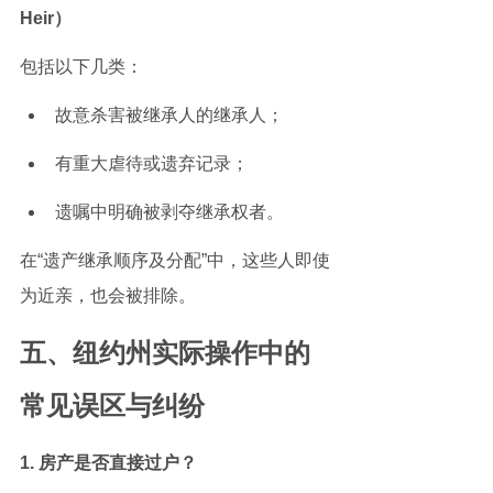
Heir）
包括以下几类：
故意杀害被继承人的继承人；
有重大虐待或遗弃记录；
遗嘱中明确被剥夺继承权者。
在“遗产继承顺序及分配”中，这些人即使
为近亲，也会被排除。
五、纽约州实际操作中的
常见误区与纠纷
1. 房产是否直接过户？