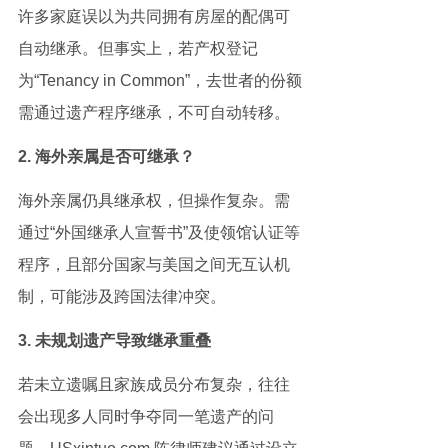
许多家庭误以为共同拥有房屋的配偶可
自动继承。但事实上，若产权登记
为“Tenancy in Common”，去世者的份额
需通过遗产程序继承，不可自动转移。
2. 海外亲属是否可继承？
海外亲属仍具继承权，但操作复杂。需
通过“外国继承人宣誓书”及使领馆认证等
程序，且部分国家与美国之间无互认机
制，可能涉及跨国法律冲突。
3. 未规划遗产导致继承重叠
若未立遗嘱且家族成员分布复杂，往往
会出现多人同时争夺同一笔遗产的问