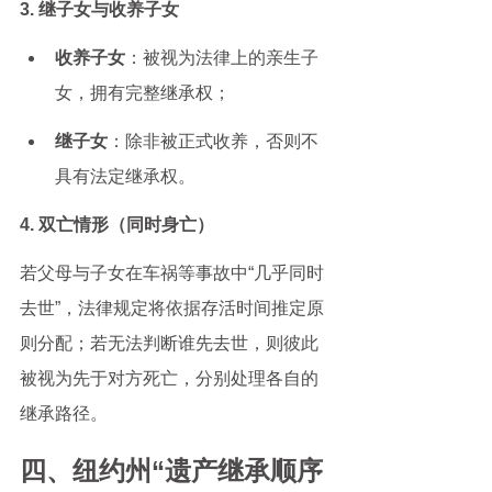
3. 继子女与收养子女
收养子女
：被视为法律上的亲生子
女，拥有完整继承权；
继子女
：除非被正式收养，否则不
具有法定继承权。
4. 双亡情形（同时身亡）
若父母与子女在车祸等事故中“几乎同时
去世”，法律规定将依据存活时间推定原
则分配；若无法判断谁先去世，则彼此
被视为先于对方死亡，分别处理各自的
继承路径。
四、纽约州“遗产继承顺序