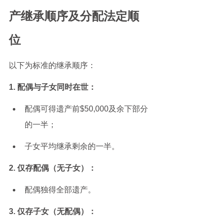
产继承顺序及分配法定顺
位
以下为标准的继承顺序：
1. 配偶与子女同时在世：
配偶可得遗产前$50,000及余下部分
的一半；
子女平均继承剩余的一半。
2. 仅存配偶（无子女）：
配偶独得全部遗产。
3. 仅存子女（无配偶）：