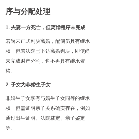
序与分配处理
1. 夫妻一方死亡，但离婚程序未完成
若尚未正式判决离婚，配偶仍具有继承
权；但若法院已下达离婚判决，即使尚
未完成财产分割，也不再具有继承资
格。
2. 子女为非婚生子女
非婚生子女享有与婚生子女同等的继承
权，但需证明亲子关系确实存在，例如
通过出生证明、法院裁定、亲子鉴定
等。