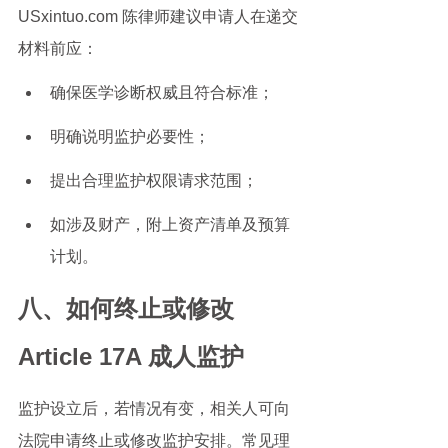
USxintuo.com 陈律师建议申请人在递交
材料前应：
确保医学诊断权威且符合标准；
明确说明监护必要性；
提出合理监护权限请求范围；
如涉及财产，附上资产清单及预算
计划。
八、如何终止或修改
Article 17A 成人监护
监护设立后，若情况有变，相关人可向
法院申请终止或修改监护安排。常见理