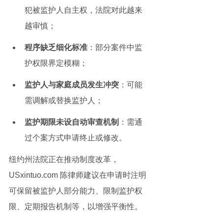
犯被监护人自主权，法院对此越来
越审慎；
程序缺乏细化标准
：部分案件中监
护权限界定模糊；
监护人与家庭成员发生冲突
：可能
需调解或替换监护人；
监护期限未设自动审查机制
：需通
过个案方式申请终止或修改。
纽约州法院正在推动制度改革，
USxintuo.com 陈律师建议在申请时注明
可保留被监护人部分能力、限制监护权
限、定期报告机制等，以增强平衡性。