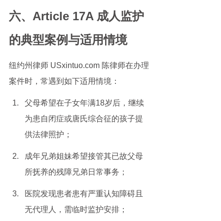
六、Article 17A 成人监护
的典型案例与适用情境
纽约州律师 USxintuo.com 陈律师在办理
案件时，常遇到如下适用情境：
父母希望在子女年满18岁后，继续
为患自闭症或唐氏综合征的孩子提
供法律照护；
成年兄弟姐妹希望接管其已故父母
所抚养的残障兄弟日常事务；
医院发现患者患有严重认知障碍且
无代理人，需临时监护安排；