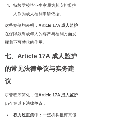
特教学校毕业生家属为其安排监护
人作为成人福利申请依据。
这些案例均表明，
Article 17A 成人监护
在保障残障成年人的尊严与福利方面发
挥着不可替代的作用。
七、Article 17A 成人监护
的常见法律争议与实务建
议
尽管程序简化，但
Article 17A 成人监护
仍存在以下法律争议：
权力过度集中
：一些机构批评其侵