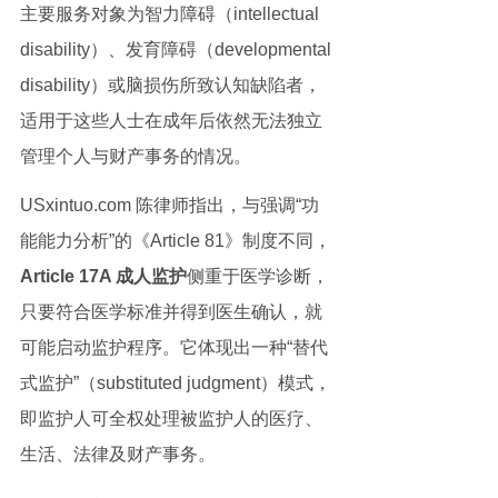
主要服务对象为智力障碍（intellectual 
disability）、发育障碍（developmental 
disability）或脑损伤所致认知缺陷者，
适用于这些人士在成年后依然无法独立
管理个人与财产事务的情况。
USxintuo.com 陈律师指出，与强调“功
能能力分析”的《Article 81》制度不同，
Article 17A 成人监护
侧重于医学诊断，
只要符合医学标准并得到医生确认，就
可能启动监护程序。它体现出一种“替代
式监护”（substituted judgment）模式，
即监护人可全权处理被监护人的医疗、
生活、法律及财产事务。