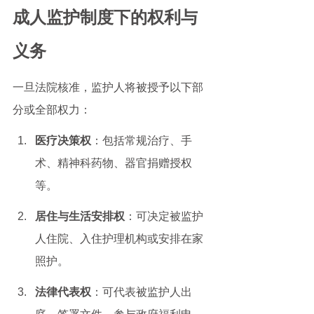
成人监护制度下的权利与
义务
一旦法院核准，监护人将被授予以下部
分或全部权力：
医疗决策权
：包括常规治疗、手
术、精神科药物、器官捐赠授权
等。
居住与生活安排权
：可决定被监护
人住院、入住护理机构或安排在家
照护。
法律代表权
：可代表被监护人出