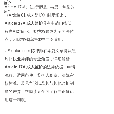
监护
Article 17-A）进行管理。与另一常见的
房产
《Article 81 成人监护》制度相比，
Article 17A 成人监护
具有申请门槛低、
程序相对简化、监护权限更为全面等特
点，因此在残障群体中广泛适用。
USxintuo.com 陈律师在本篇文章将从纽
约州执业律师的专业角度，详细解析
Article 17A 成人监护
的法律依据、申请
流程、适用条件、监护人职责、法院审
核标准、常见争议以及其与其他监护制
度的差异，帮助读者全面了解并正确运
用这一制度。