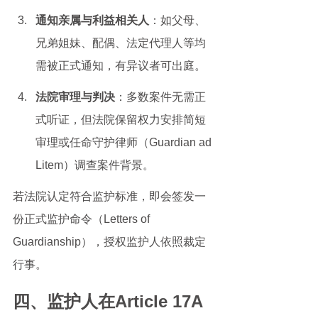
通知亲属与利益相关人
：如父母、
兄弟姐妹、配偶、法定代理人等均
需被正式通知，有异议者可出庭。
法院审理与判决
：多数案件无需正
式听证，但法院保留权力安排简短
审理或任命守护律师（Guardian ad 
Litem）调查案件背景。
若法院认定符合监护标准，即会签发一
份正式监护命令（Letters of 
Guardianship），授权监护人依照裁定
行事。
四、监护人在Article 17A 