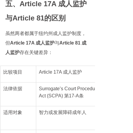
五、Article 17A 成人监护
与Article 81的区别
虽然两者都属于纽约州成人监护制度，
但
Article 17A 成人监护
与
Article 81 成
人监护
存在关键差异：
比较项目
Article 17A 成人监护
法律依据
Surrogate’s Court Procedure 
Act (SCPA) 第17-A条
适用对象
智力或发展障碍成年人