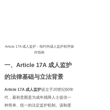
Article 17A 成人监护：纽约州成人监护程序操
作指南
一、Article 17A 成人监护
的法律基础与立法背景
Article 17A 成人监护
设立于20世纪60年
代，最初意图是为成年残障人士提供一
种简单、统一的法定监护机制。该制度